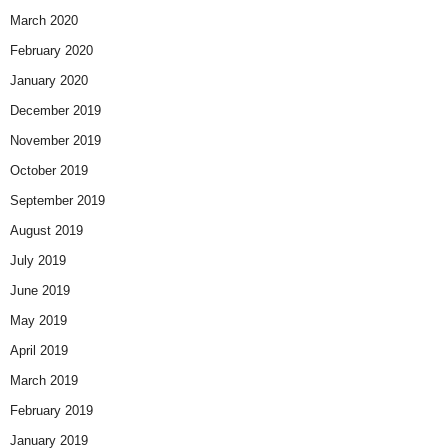
March 2020
February 2020
January 2020
December 2019
November 2019
October 2019
September 2019
August 2019
July 2019
June 2019
May 2019
April 2019
March 2019
February 2019
January 2019