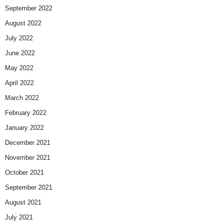
September 2022
August 2022
July 2022
June 2022
May 2022
April 2022
March 2022
February 2022
January 2022
December 2021
November 2021
October 2021
September 2021
August 2021
July 2021