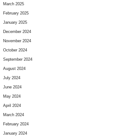
March 2025
February 2025
January 2025
December 2024
November 2024
October 2024
September 2024
August 2024
July 2024
June 2024
May 2024
April 2024
March 2024
February 2024
January 2024