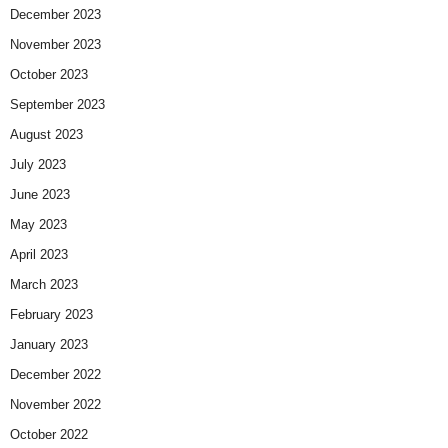
December 2023
November 2023
October 2023
September 2023
August 2023
July 2023
June 2023
May 2023
April 2023
March 2023
February 2023
January 2023
December 2022
November 2022
October 2022