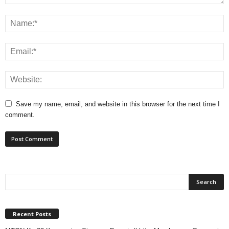
Save my name, email, and website in this browser for the next time I
comment.
Recent Posts