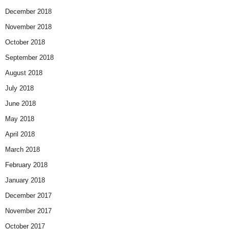
December 2018
November 2018
October 2018
September 2018
August 2018
July 2018
June 2018
May 2018
April 2018
March 2018
February 2018
January 2018
December 2017
November 2017
October 2017