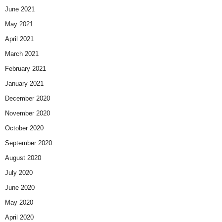
June 2021
May 2021
April 2021
March 2021
February 2021
January 2021
December 2020
November 2020
October 2020
September 2020
August 2020
July 2020
June 2020
May 2020
April 2020