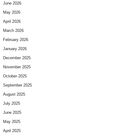
June 2026
May 2026
April 2026
March 2026
February 2026
January 2026
December 2025
November 2025
October 2025
September 2025
August 2025
July 2025
June 2025
May 2025
April 2025