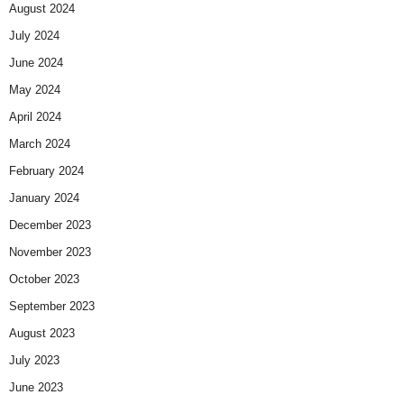
August 2024
July 2024
June 2024
May 2024
April 2024
March 2024
February 2024
January 2024
December 2023
November 2023
October 2023
September 2023
August 2023
July 2023
June 2023