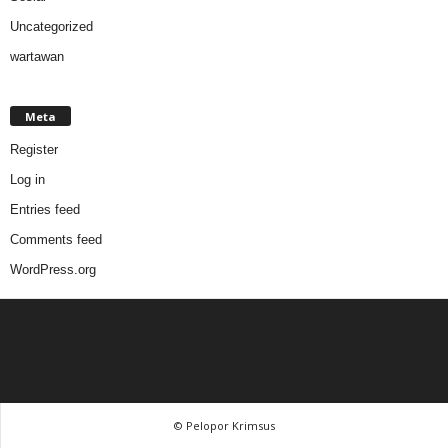
Uncategorized
wartawan
Meta
Register
Log in
Entries feed
Comments feed
WordPress.org
© Pelopor Krimsus