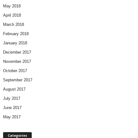
May 2018
April 2018
March 2018
February 2018
January 2018
December 2017
November 2017
October 2017
September 2017
August 2017
July 2017
June 2017
May 2017
Categories