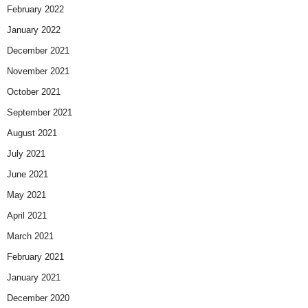
February 2022
January 2022
December 2021
November 2021
October 2021
September 2021
August 2021
July 2021
June 2021
May 2021
April 2021
March 2021
February 2021
January 2021
December 2020