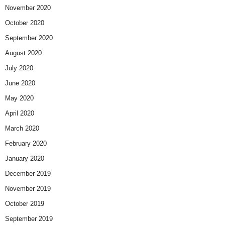
November 2020
October 2020
September 2020
August 2020
July 2020
June 2020
May 2020
April 2020
March 2020
February 2020
January 2020
December 2019
November 2019
October 2019
September 2019