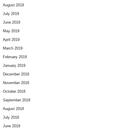
August 2019
July 2019
June 2019
May 2019
April 2019
March 2019
February 2019
January 2019
December 2018
November 2018
October 2018
September 2018
August 2018
July 2018
June 2018