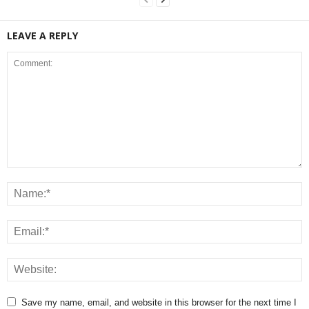
LEAVE A REPLY
Save my name, email, and website in this browser for the next time I