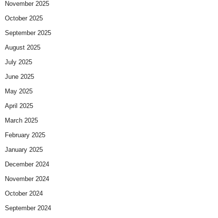
November 2025
October 2025
September 2025
August 2025
July 2025
June 2025
May 2025
April 2025
March 2025
February 2025
January 2025
December 2024
November 2024
October 2024
September 2024