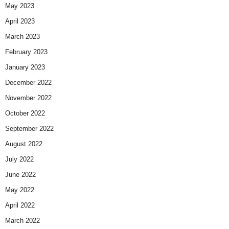
May 2023
April 2023
March 2023
February 2023
January 2023
December 2022
November 2022
October 2022
September 2022
August 2022
July 2022
June 2022
May 2022
April 2022
March 2022