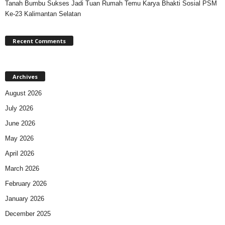
Tanah Bumbu Sukses Jadi Tuan Rumah Temu Karya Bhakti Sosial PSM
Ke-23 Kalimantan Selatan
Recent Comments
Archives
August 2026
July 2026
June 2026
May 2026
April 2026
March 2026
February 2026
January 2026
December 2025