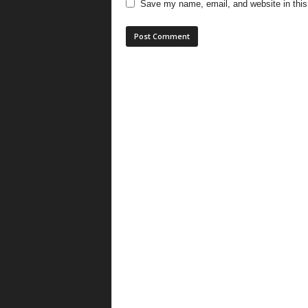
Save my name, email, and website in this