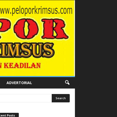
ADVERTORIAL
cent Posts