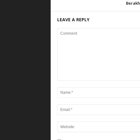
Berakh
LEAVE A REPLY