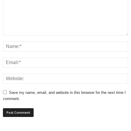
Save my name, email, and website in this browser for the next time I
comment.