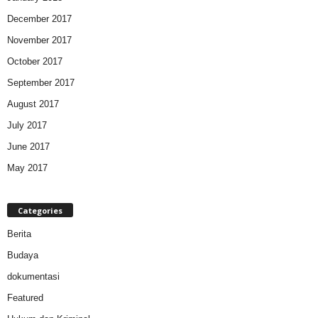
December 2017
November 2017
October 2017
September 2017
August 2017
July 2017
June 2017
May 2017
Categories
Berita
Budaya
dokumentasi
Featured