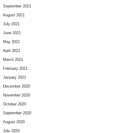
September 2021
August 2021
July 2021
June 2021
May 2021
April 2021
March 2021
February 2021
January 2021
December 2020
November 2020
October 2020
September 2020
August 2020
July 2020