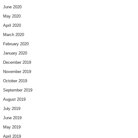
June 2020
May 2020
April 2020
March 2020
February 2020
January 2020
December 2019
November 2019
October 2019
September 2019
August 2019
July 2019
June 2019
May 2019
April 2019