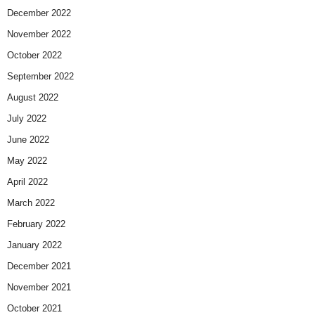
December 2022
November 2022
October 2022
September 2022
August 2022
July 2022
June 2022
May 2022
April 2022
March 2022
February 2022
January 2022
December 2021
November 2021
October 2021