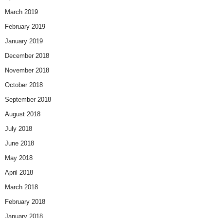
March 2019
February 2019
January 2019
December 2018
November 2018
October 2018
September 2018
August 2018
July 2018
June 2018
May 2018
April 2018
March 2018
February 2018
January 2018