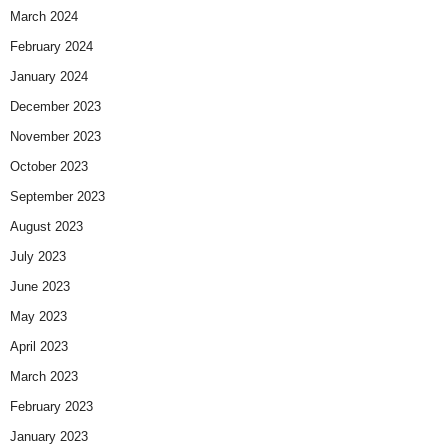
March 2024
February 2024
January 2024
December 2023
November 2023
October 2023
September 2023
August 2023
July 2023
June 2023
May 2023
April 2023
March 2023
February 2023
January 2023