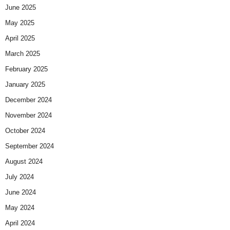
June 2025
May 2025
April 2025
March 2025
February 2025
January 2025
December 2024
November 2024
October 2024
September 2024
August 2024
July 2024
June 2024
May 2024
April 2024