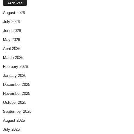
Archives
August 2026
July 2026
June 2026
May 2026
April 2026
March 2026
February 2026
January 2026
December 2025
November 2025
October 2025
September 2025
August 2025
July 2025