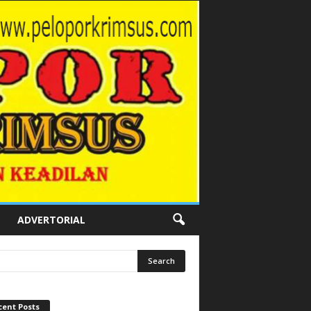
ADVERTORIAL
cent Posts