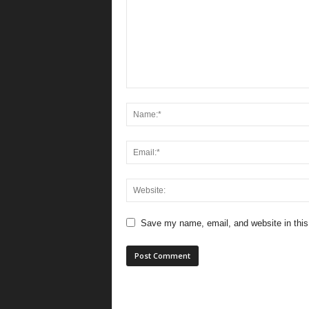
Save my name, email, and website in this