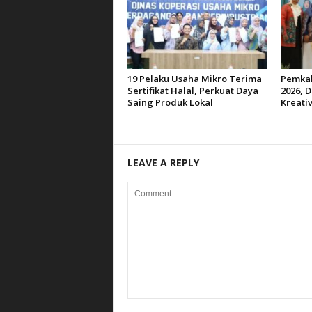
19 Pelaku Usaha Mikro Terima
Pemkab
Sertifikat Halal, Perkuat Daya
2026, D
Saing Produk Lokal
Kreativ
LEAVE A REPLY