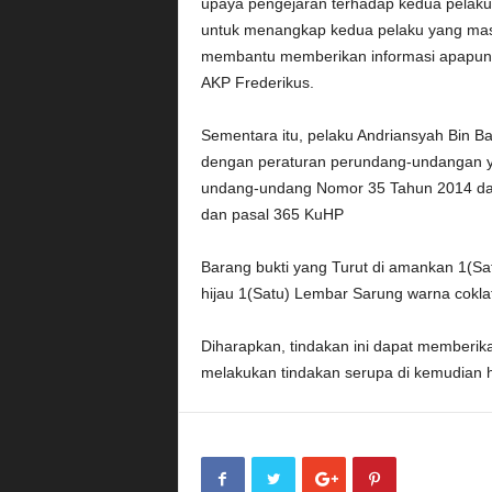
upaya pengejaran terhadap kedua pelaku 
untuk menangkap kedua pelaku yang mas
membantu memberikan informasi apapun
AKP Frederikus.
Sementara itu, pelaku Andriansyah Bin B
dengan peraturan perundang-undangan ya
undang-undang Nomor 35 Tahun 2014 da
dan pasal 365 KuHP
Barang bukti yang Turut di amankan 1(Sa
hijau 1(Satu) Lembar Sarung warna cokla
Diharapkan, tindakan ini dapat memberika
melakukan tindakan serupa di kemudian h