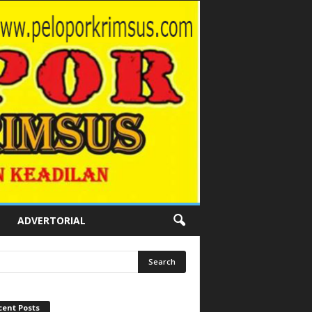
ADVERTORIAL
cent Posts