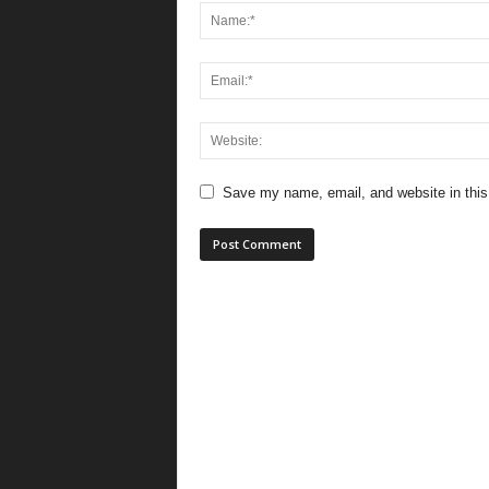
Save my name, email, and website in this