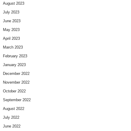
August 2023
July 2023
June 2023
May 2023
April 2023
March 2023
February 2023
January 2023
December 2022
November 2022
October 2022
September 2022
August 2022
July 2022
June 2022