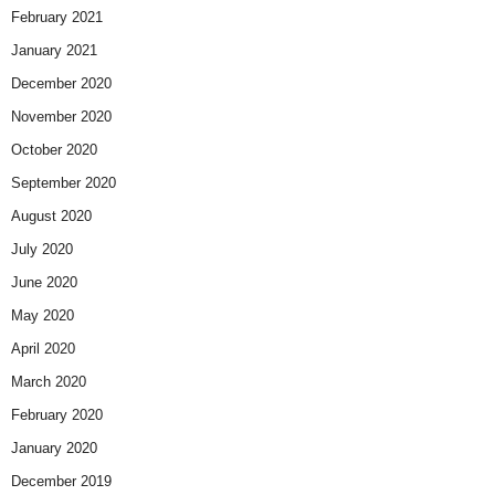
February 2021
January 2021
December 2020
November 2020
October 2020
September 2020
August 2020
July 2020
June 2020
May 2020
April 2020
March 2020
February 2020
January 2020
December 2019