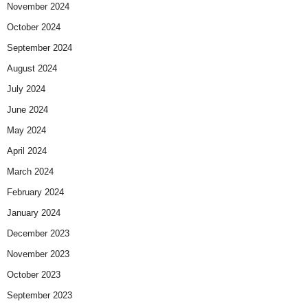
November 2024
October 2024
September 2024
August 2024
July 2024
June 2024
May 2024
April 2024
March 2024
February 2024
January 2024
December 2023
November 2023
October 2023
September 2023