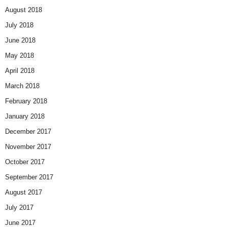
August 2018
July 2018
June 2018
May 2018
April 2018
March 2018
February 2018
January 2018
December 2017
November 2017
October 2017
September 2017
August 2017
July 2017
June 2017