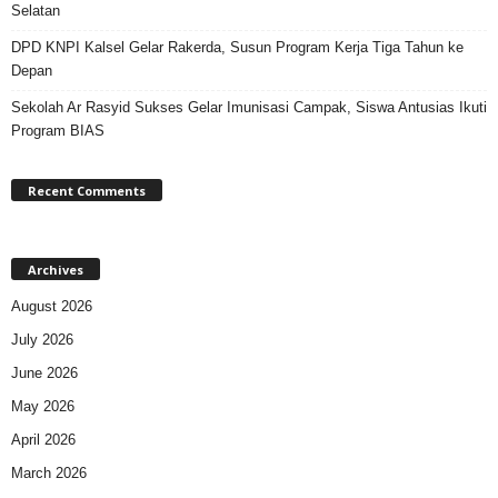
Selatan
DPD KNPI Kalsel Gelar Rakerda, Susun Program Kerja Tiga Tahun ke
Depan
Sekolah Ar Rasyid Sukses Gelar Imunisasi Campak, Siswa Antusias Ikuti
Program BIAS
Recent Comments
Archives
August 2026
July 2026
June 2026
May 2026
April 2026
March 2026