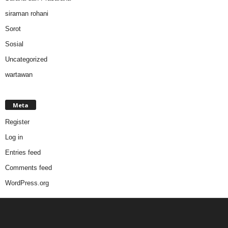
siraman rohani
Sorot
Sosial
Uncategorized
wartawan
Meta
Register
Log in
Entries feed
Comments feed
WordPress.org