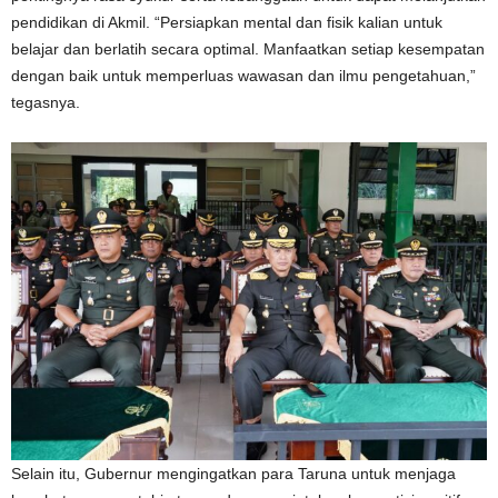
pendidikan di Akmil. “Persiapkan mental dan fisik kalian untuk
belajar dan berlatih secara optimal. Manfaatkan setiap kesempatan
dengan baik untuk memperluas wawasan dan ilmu pengetahuan,”
tegasnya.
Selain itu, Gubernur mengingatkan para Taruna untuk menjaga