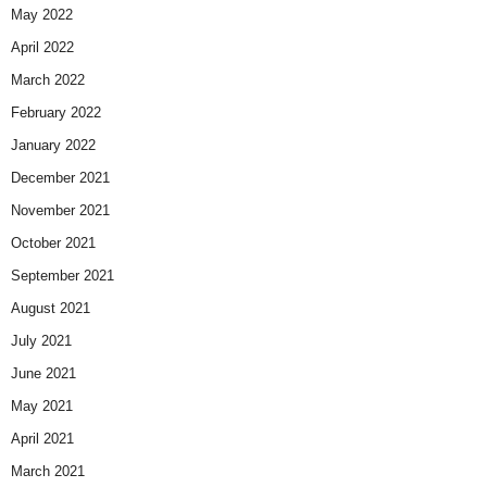
May 2022
April 2022
March 2022
February 2022
January 2022
December 2021
November 2021
October 2021
September 2021
August 2021
July 2021
June 2021
May 2021
April 2021
March 2021