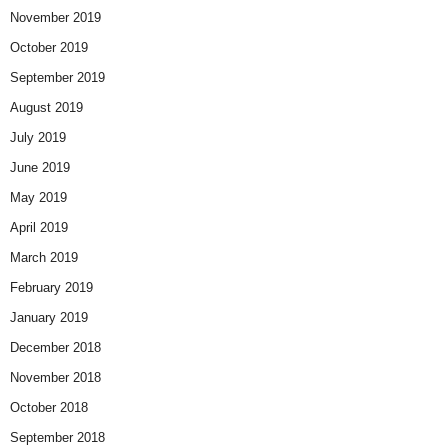
November 2019
October 2019
September 2019
August 2019
July 2019
June 2019
May 2019
April 2019
March 2019
February 2019
January 2019
December 2018
November 2018
October 2018
September 2018