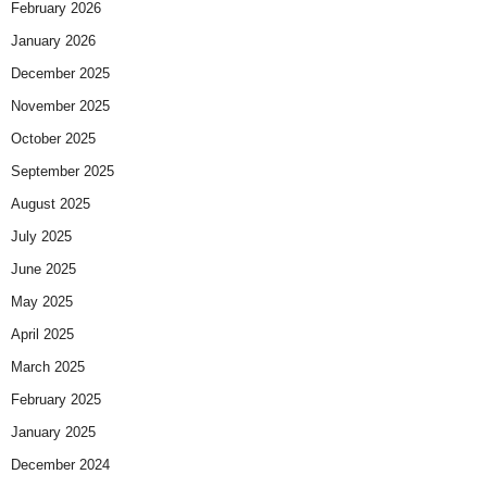
February 2026
January 2026
December 2025
November 2025
October 2025
September 2025
August 2025
July 2025
June 2025
May 2025
April 2025
March 2025
February 2025
January 2025
December 2024