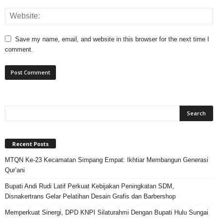
Save my name, email, and website in this browser for the next time I
comment.
Recent Posts
MTQN Ke-23 Kecamatan Simpang Empat: Ikhtiar Membangun Generasi
Qur’ani
Bupati Andi Rudi Latif Perkuat Kebijakan Peningkatan SDM,
Disnakertrans Gelar Pelatihan Desain Grafis dan Barbershop
Memperkuat Sinergi, DPD KNPI Silaturahmi Dengan Bupati Hulu Sungai