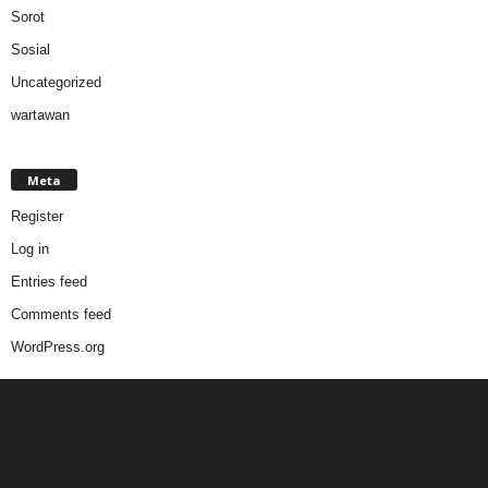
Sorot
Sosial
Uncategorized
wartawan
Meta
Register
Log in
Entries feed
Comments feed
WordPress.org