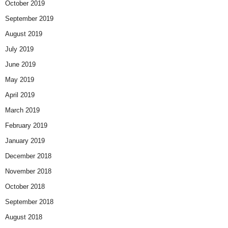
October 2019
September 2019
August 2019
July 2019
June 2019
May 2019
April 2019
March 2019
February 2019
January 2019
December 2018
November 2018
October 2018
September 2018
August 2018