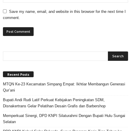
Save my name, email, and website in this browser for the next time I
comment.
Recent Posts
MTQN Ke-23 Kecamatan Simpang Empat: Ikhtiar Membangun Generasi
Qur’ani
Bupati Andi Rudi Latif Perkuat Kebijakan Peningkatan SDM,
Disnakertrans Gelar Pelatihan Desain Grafis dan Barbershop
Memperkuat Sinergi, DPD KNPI Silaturahmi Dengan Bupati Hulu Sungai
Selatan