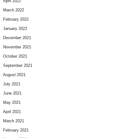
April 2022
March 2022
February 2022
January 2022
December 2021
November 2021
October 2021
September 2021
August 2021
July 2021
June 2021
May 2021
April 2021
March 2021
February 2021