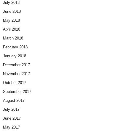
July 2018
June 2018
May 2018
April 2018
March 2018
February 2018
January 2018
December 2017
November 2017
October 2017
September 2017
August 2017
July 2017
June 2017
May 2017