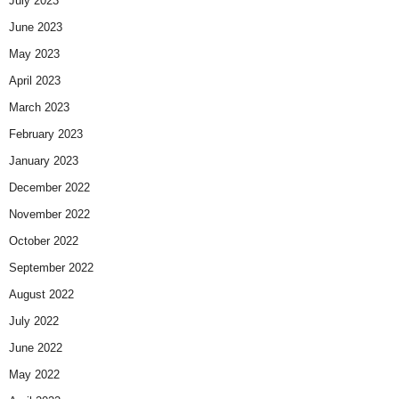
July 2023
June 2023
May 2023
April 2023
March 2023
February 2023
January 2023
December 2022
November 2022
October 2022
September 2022
August 2022
July 2022
June 2022
May 2022