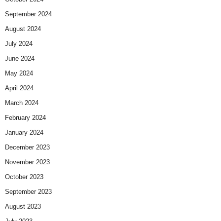
September 2024
August 2024
July 2024
June 2024
May 2024
April 2024
March 2024
February 2024
January 2024
December 2023
November 2023
October 2023
September 2023
August 2023