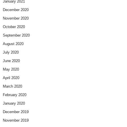
January 2021
December 2020
November 2020
October 2020
September 2020
August 2020
July 2020
June 2020
May 2020
April 2020
March 2020
February 2020
January 2020
December 2019
November 2019