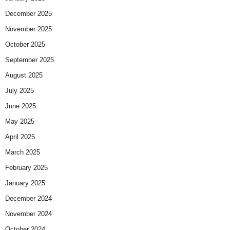
December 2025
November 2025
October 2025
September 2025
August 2025
July 2025
June 2025
May 2025
April 2025
March 2025
February 2025
January 2025
December 2024
November 2024
October 2024