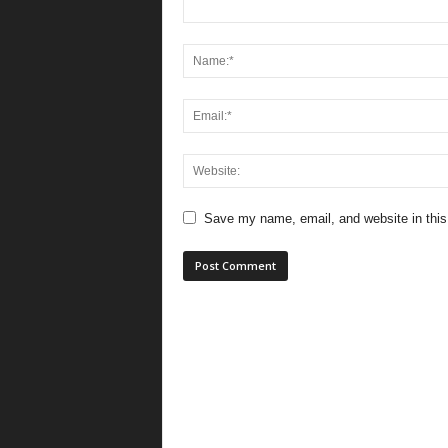
Save my name, email, and website in this