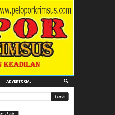
ADVERTORIAL
cent Posts