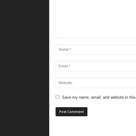
Save my name, email, and website in this