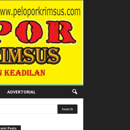
ADVERTORIAL
cent Posts