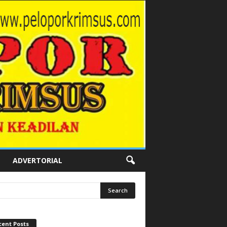
ADVERTORIAL
cent Posts