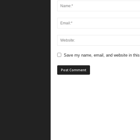
Save my name, email, and website in this