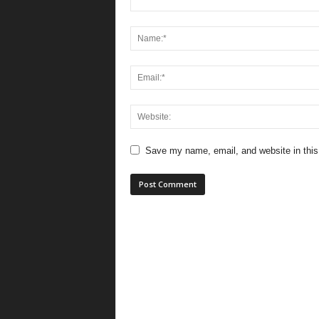
Save my name, email, and website in this