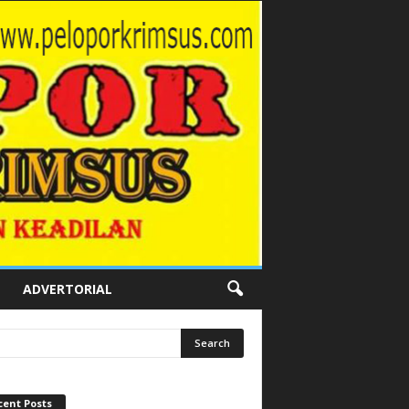
ADVERTORIAL
cent Posts