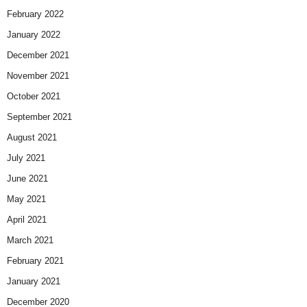
February 2022
January 2022
December 2021
November 2021
October 2021
September 2021
August 2021
July 2021
June 2021
May 2021
April 2021
March 2021
February 2021
January 2021
December 2020