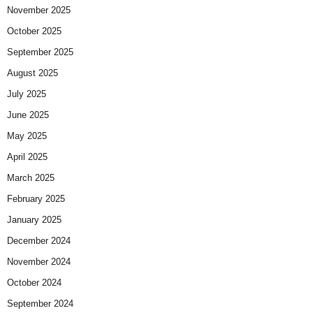
November 2025
October 2025
September 2025
August 2025
July 2025
June 2025
May 2025
April 2025
March 2025
February 2025
January 2025
December 2024
November 2024
October 2024
September 2024