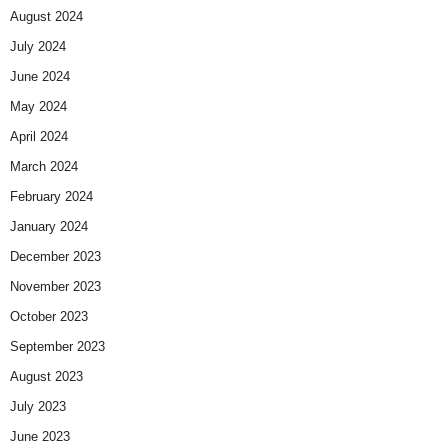
August 2024
July 2024
June 2024
May 2024
April 2024
March 2024
February 2024
January 2024
December 2023
November 2023
October 2023
September 2023
August 2023
July 2023
June 2023