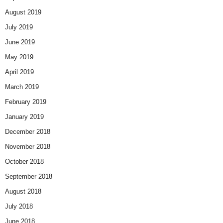
August 2019
July 2019
June 2019
May 2019
April 2019
March 2019
February 2019
January 2019
December 2018
November 2018
October 2018
September 2018
August 2018
July 2018
June 2018