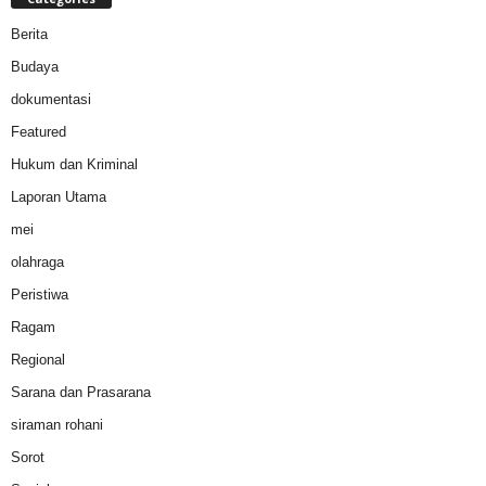
Berita
Budaya
dokumentasi
Featured
Hukum dan Kriminal
Laporan Utama
mei
olahraga
Peristiwa
Ragam
Regional
Sarana dan Prasarana
siraman rohani
Sorot