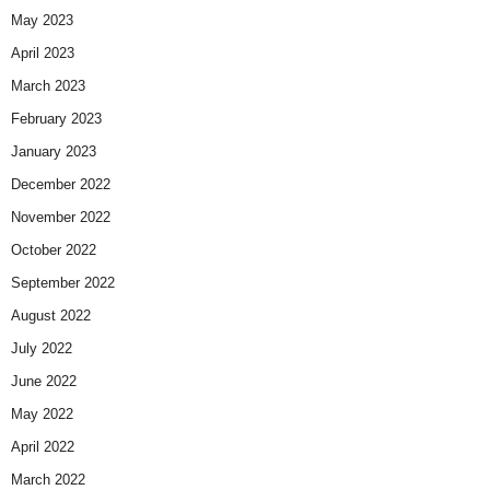
May 2023
April 2023
March 2023
February 2023
January 2023
December 2022
November 2022
October 2022
September 2022
August 2022
July 2022
June 2022
May 2022
April 2022
March 2022