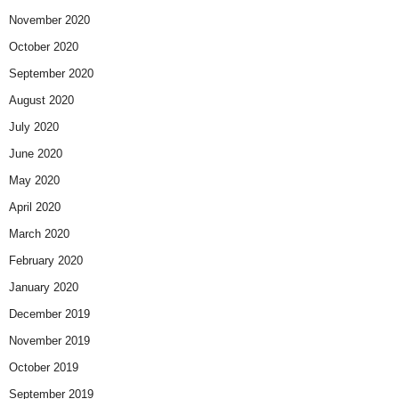
November 2020
October 2020
September 2020
August 2020
July 2020
June 2020
May 2020
April 2020
March 2020
February 2020
January 2020
December 2019
November 2019
October 2019
September 2019