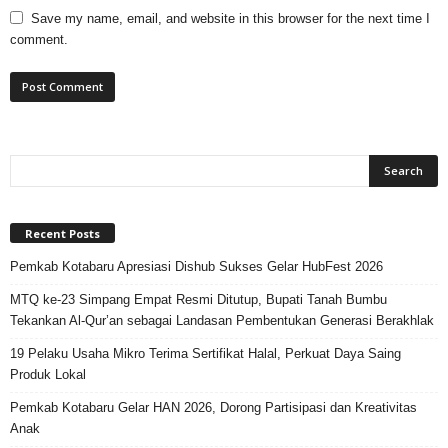
Save my name, email, and website in this browser for the next time I
comment.
Recent Posts
Pemkab Kotabaru Apresiasi Dishub Sukses Gelar HubFest 2026
MTQ ke-23 Simpang Empat Resmi Ditutup, Bupati Tanah Bumbu
Tekankan Al-Qur’an sebagai Landasan Pembentukan Generasi Berakhlak
19 Pelaku Usaha Mikro Terima Sertifikat Halal, Perkuat Daya Saing
Produk Lokal
Pemkab Kotabaru Gelar HAN 2026, Dorong Partisipasi dan Kreativitas
Anak