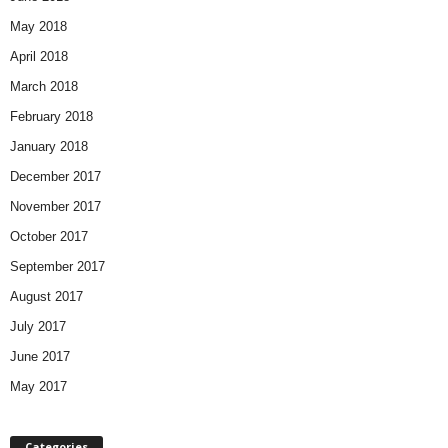
May 2018
April 2018
March 2018
February 2018
January 2018
December 2017
November 2017
October 2017
September 2017
August 2017
July 2017
June 2017
May 2017
Categories