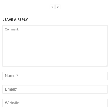
LEAVE A REPLY