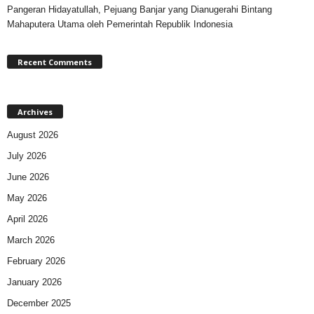
Pangeran Hidayatullah, Pejuang Banjar yang Dianugerahi Bintang
Mahaputera Utama oleh Pemerintah Republik Indonesia
Recent Comments
Archives
August 2026
July 2026
June 2026
May 2026
April 2026
March 2026
February 2026
January 2026
December 2025