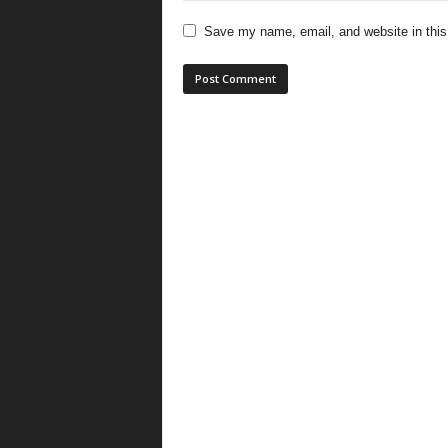
Save my name, email, and website in this