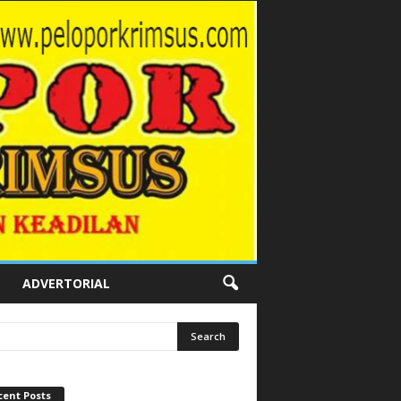
ADVERTORIAL
cent Posts