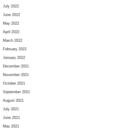
July 2022
June 2022
May 2022
April 2022
March 2022
February 2022
January 2022
December 2021
November 2021
October 2021
September 2021
August 2021
July 2021
June 2021
May 2021