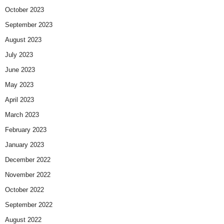
October 2023
September 2023
August 2023
July 2023
June 2023
May 2023
April 2023
March 2023
February 2023
January 2023
December 2022
November 2022
October 2022
September 2022
August 2022