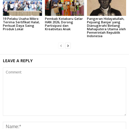
19 Pelaku Usaha Mikro
Pemkab Kotabaru Gelar
Pangeran Hidayatullah,
Terima Sertifikat Halal,
HAN 2026, Dorong
Pejuang Banjar yang
Perkuat Daya Saing
Partisipasi dan
Dianugerahi Bintang
Produk Lokal
Kreativitas Anak
Mahaputera Utama oleh
Pemerintah Republik
Indonesia
LEAVE A REPLY