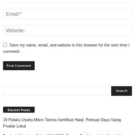
Save my name, email, and website in this browser for the next time I
comment.
Recent Posts
19 Pelaku Usaha Mikro Terima Sertifikat Halal, Perkuat Daya Saing
Produk Lokal