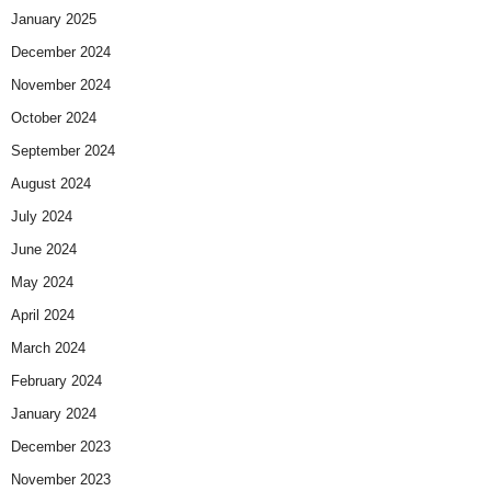
January 2025
December 2024
November 2024
October 2024
September 2024
August 2024
July 2024
June 2024
May 2024
April 2024
March 2024
February 2024
January 2024
December 2023
November 2023