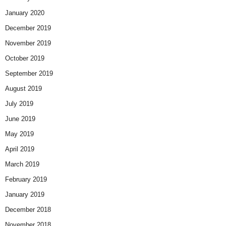
January 2020
December 2019
November 2019
October 2019
September 2019
August 2019
July 2019
June 2019
May 2019
April 2019
March 2019
February 2019
January 2019
December 2018
November 2018