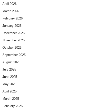
April 2026
March 2026
February 2026
January 2026
December 2025
November 2025
October 2025
September 2025
August 2025
July 2025
June 2025
May 2025
April 2025
March 2025
February 2025