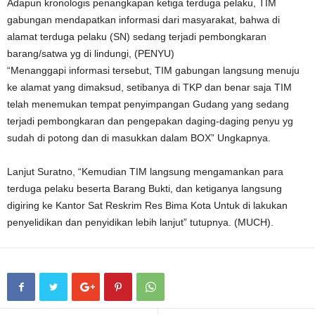
Adapun kronologis penangkapan ketiga terduga pelaku, TIM
gabungan mendapatkan informasi dari masyarakat, bahwa di
alamat terduga pelaku (SN) sedang terjadi pembongkaran
barang/satwa yg di lindungi, (PENYU)
“Menanggapi informasi tersebut, TIM gabungan langsung menuju
ke alamat yang dimaksud, setibanya di TKP dan benar saja TIM
telah menemukan tempat penyimpangan Gudang yang sedang
terjadi pembongkaran dan pengepakan daging-daging penyu yg
sudah di potong dan di masukkan dalam BOX” Ungkapnya.
Lanjut Suratno, “Kemudian TIM langsung mengamankan para
terduga pelaku beserta Barang Bukti, dan ketiganya langsung
digiring ke Kantor Sat Reskrim Res Bima Kota Untuk di lakukan
penyelidikan dan penyidikan lebih lanjut” tutupnya. (MUCH).