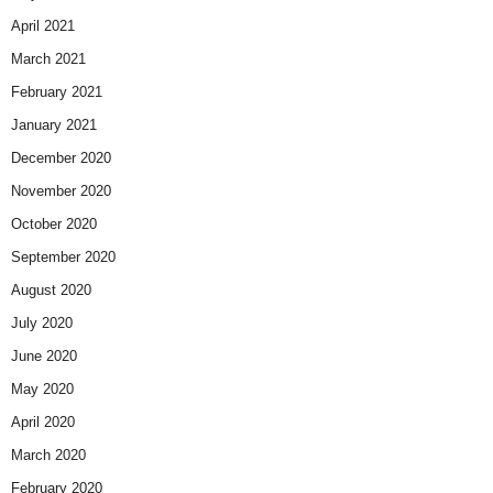
April 2021
March 2021
February 2021
January 2021
December 2020
November 2020
October 2020
September 2020
August 2020
July 2020
June 2020
May 2020
April 2020
March 2020
February 2020