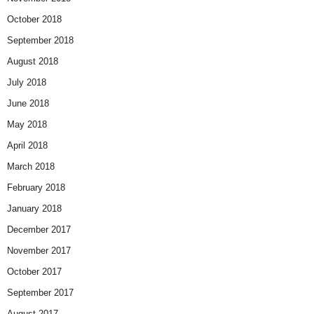
October 2018
September 2018
August 2018
July 2018
June 2018
May 2018
April 2018
March 2018
February 2018
January 2018
December 2017
November 2017
October 2017
September 2017
August 2017