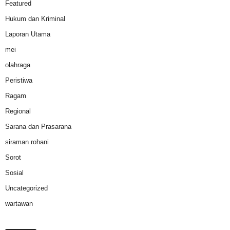
Featured
Hukum dan Kriminal
Laporan Utama
mei
olahraga
Peristiwa
Ragam
Regional
Sarana dan Prasarana
siraman rohani
Sorot
Sosial
Uncategorized
wartawan