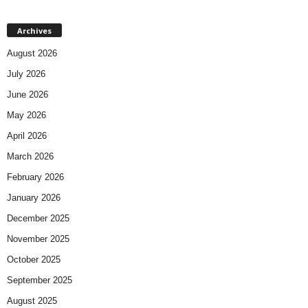
Archives
August 2026
July 2026
June 2026
May 2026
April 2026
March 2026
February 2026
January 2026
December 2025
November 2025
October 2025
September 2025
August 2025