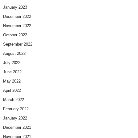
January 2023
December 2022
November 2022
October 2022
September 2022
August 2022
July 2022
June 2022
May 2022
April 2022
March 2022
February 2022
January 2022
December 2021
November 2021