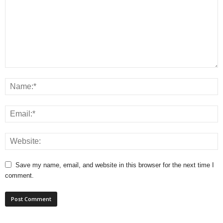
Save my name, email, and website in this browser for the next time I
comment.