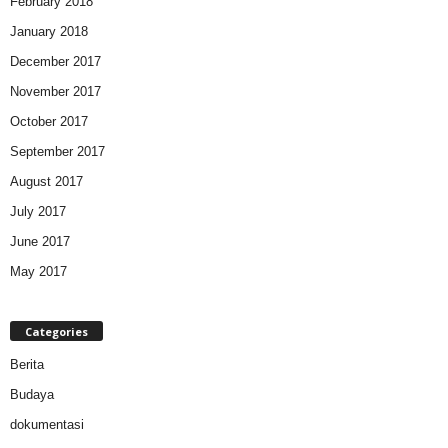
February 2018
January 2018
December 2017
November 2017
October 2017
September 2017
August 2017
July 2017
June 2017
May 2017
Categories
Berita
Budaya
dokumentasi