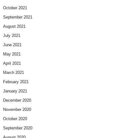
October 2021
September 2021
August 2021
July 2021
June 2021
May 2021
April 2021
March 2021
February 2021
January 2021
December 2020
November 2020
October 2020
September 2020
August 2020