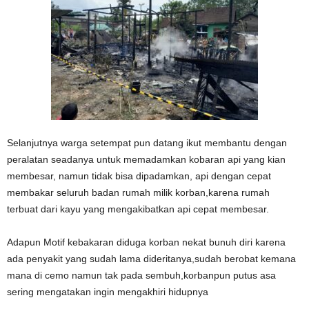
Selanjutnya warga setempat pun datang ikut membantu dengan
peralatan seadanya untuk memadamkan kobaran api yang kian
membesar, namun tidak bisa dipadamkan, api dengan cepat
membakar seluruh badan rumah milik korban,karena rumah
terbuat dari kayu yang mengakibatkan api cepat membesar.
Adapun Motif kebakaran diduga korban nekat bunuh diri karena
ada penyakit yang sudah lama dideritanya,sudah berobat kemana
mana di cemo namun tak pada sembuh,korbanpun putus asa
sering mengatakan ingin mengakhiri hidupnya