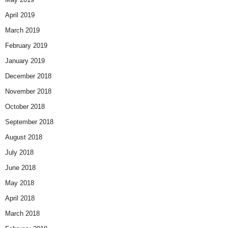
April 2019
March 2019
February 2019
January 2019
December 2018
November 2018
October 2018
September 2018
August 2018
July 2018
June 2018
May 2018
April 2018
March 2018