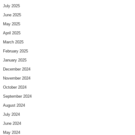
July 2025
June 2025
May 2025
April 2025
March 2025
February 2025
January 2025
December 2024
November 2024
October 2024
September 2024
August 2024
July 2024
June 2024
May 2024