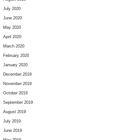
July 2020
June 2020
May 2020
April 2020
March 2020
February 2020
January 2020
December 2019
November 2019
October 2019
September 2019
August 2019
July 2019
June 2019
May 2019