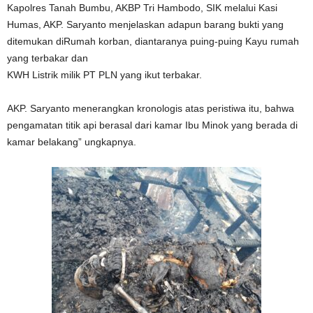
Kapolres Tanah Bumbu, AKBP Tri Hambodo, SIK melalui Kasi
Humas, AKP. Saryanto menjelaskan adapun barang bukti yang
ditemukan diRumah korban, diantaranya puing-puing Kayu rumah
yang terbakar dan
KWH Listrik milik PT PLN yang ikut terbakar.
AKP. Saryanto menerangkan kronologis atas peristiwa itu, bahwa
pengamatan titik api berasal dari kamar Ibu Minok yang berada di
kamar belakang” ungkapnya.