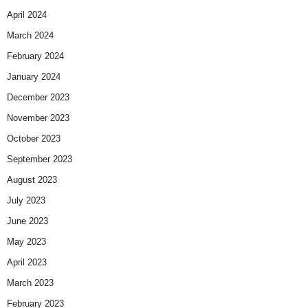
April 2024
March 2024
February 2024
January 2024
December 2023
November 2023
October 2023
September 2023
August 2023
July 2023
June 2023
May 2023
April 2023
March 2023
February 2023