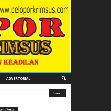
ADVERTORIAL
cent Posts