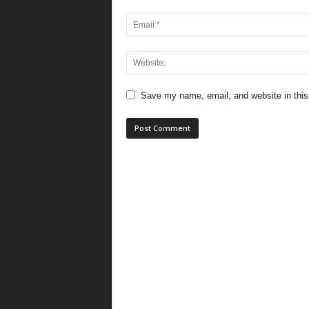
Save my name, email, and website in this