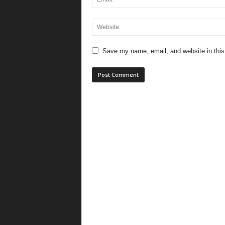
Save my name, email, and website in this