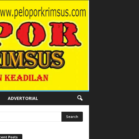
ADVERTORIAL
cent Posts