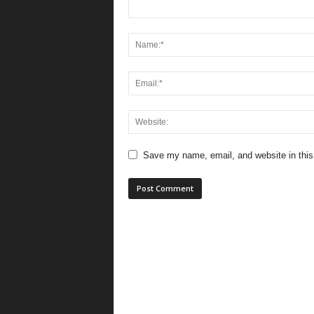
Save my name, email, and website in this