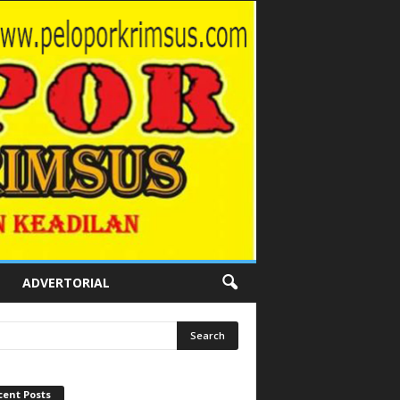
ADVERTORIAL
cent Posts