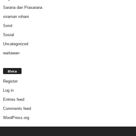
Sarana dan Prasarana
siraman rohani
Sorot
Sosial
Uncategorized
wartawan
Meta
Register
Log in
Entries feed
Comments feed
WordPress.org