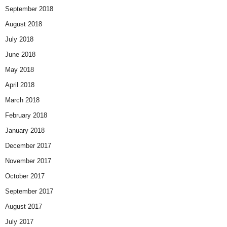
September 2018
August 2018
July 2018
June 2018
May 2018
April 2018
March 2018
February 2018
January 2018
December 2017
November 2017
October 2017
September 2017
August 2017
July 2017