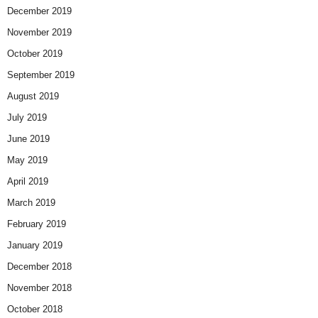
December 2019
November 2019
October 2019
September 2019
August 2019
July 2019
June 2019
May 2019
April 2019
March 2019
February 2019
January 2019
December 2018
November 2018
October 2018