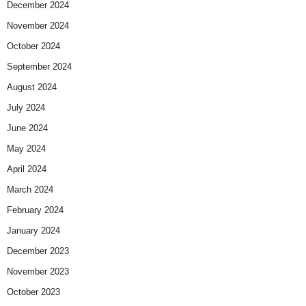
December 2024
November 2024
October 2024
September 2024
August 2024
July 2024
June 2024
May 2024
April 2024
March 2024
February 2024
January 2024
December 2023
November 2023
October 2023