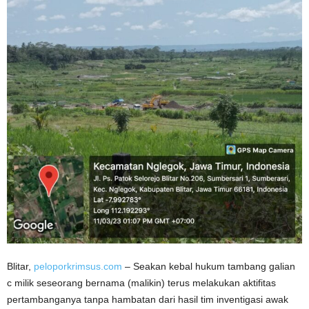
Blitar,
peloporkrimsus.com
– Seakan kebal hukum tambang galian
c milik seseorang bernama (malikin) terus melakukan aktifitas
pertambanganya tanpa hambatan dari hasil tim inventigasi awak