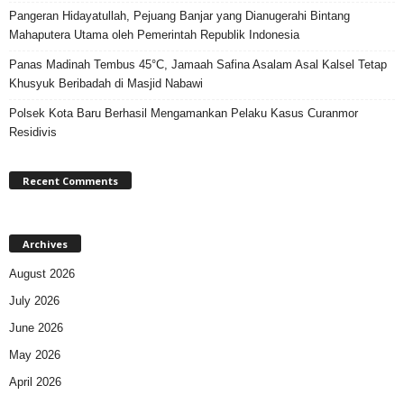
Pangeran Hidayatullah, Pejuang Banjar yang Dianugerahi Bintang
Mahaputera Utama oleh Pemerintah Republik Indonesia
Panas Madinah Tembus 45°C, Jamaah Safina Asalam Asal Kalsel Tetap
Khusyuk Beribadah di Masjid Nabawi
Polsek Kota Baru Berhasil Mengamankan Pelaku Kasus Curanmor
Residivis
Recent Comments
Archives
August 2026
July 2026
June 2026
May 2026
April 2026