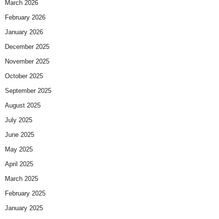
March 2026
February 2026
January 2026
December 2025
November 2025
October 2025
September 2025
August 2025
July 2025
June 2025
May 2025
April 2025
March 2025
February 2025
January 2025