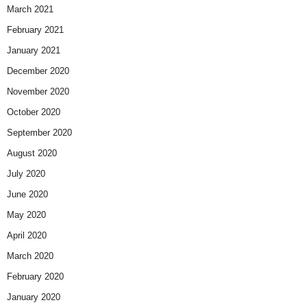
March 2021
February 2021
January 2021
December 2020
November 2020
October 2020
September 2020
August 2020
July 2020
June 2020
May 2020
April 2020
March 2020
February 2020
January 2020