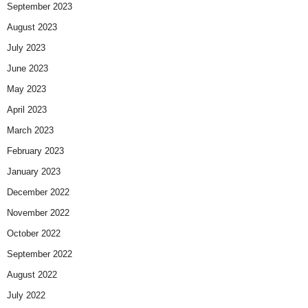
September 2023
August 2023
July 2023
June 2023
May 2023
April 2023
March 2023
February 2023
January 2023
December 2022
November 2022
October 2022
September 2022
August 2022
July 2022