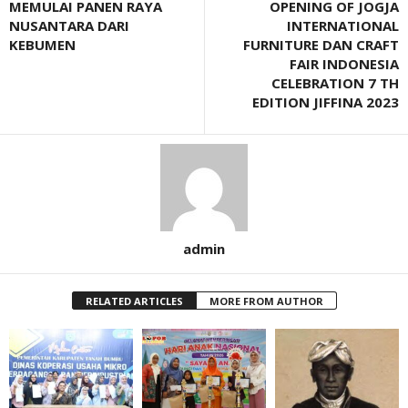
MEMULAI PANEN RAYA
OPENING OF JOGJA
NUSANTARA DARI
INTERNATIONAL
KEBUMEN
FURNITURE DAN CRAFT
FAIR INDONESIA
CELEBRATION 7 TH
EDITION JIFFINA 2023
admin
RELATED ARTICLES
MORE FROM AUTHOR