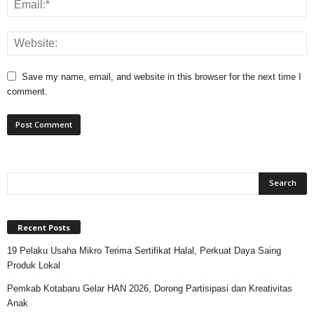
Save my name, email, and website in this browser for the next time I
comment.
Recent Posts
19 Pelaku Usaha Mikro Terima Sertifikat Halal, Perkuat Daya Saing
Produk Lokal
Pemkab Kotabaru Gelar HAN 2026, Dorong Partisipasi dan Kreativitas
Anak