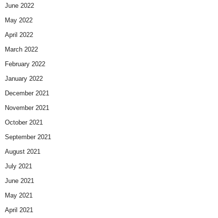
June 2022
May 2022
April 2022
March 2022
February 2022
January 2022
December 2021
November 2021
October 2021
September 2021
August 2021
July 2021
June 2021
May 2021
April 2021