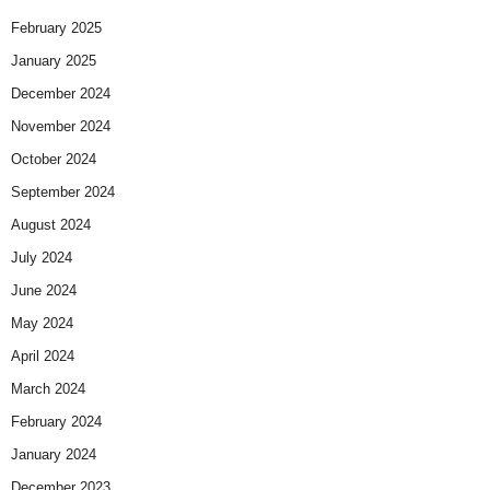
February 2025
January 2025
December 2024
November 2024
October 2024
September 2024
August 2024
July 2024
June 2024
May 2024
April 2024
March 2024
February 2024
January 2024
December 2023