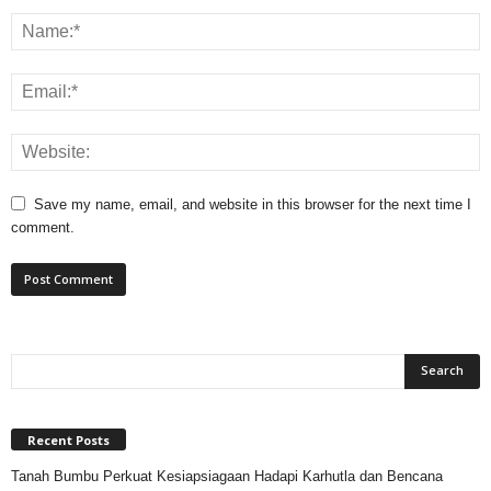
Save my name, email, and website in this browser for the next time I
comment.
Recent Posts
Tanah Bumbu Perkuat Kesiapsiagaan Hadapi Karhutla dan Bencana