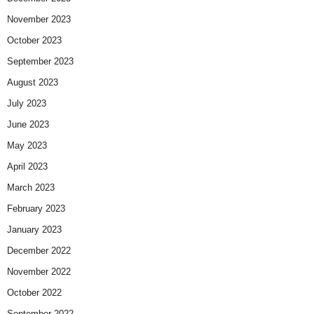
November 2023
October 2023
September 2023
August 2023
July 2023
June 2023
May 2023
April 2023
March 2023
February 2023
January 2023
December 2022
November 2022
October 2022
September 2022