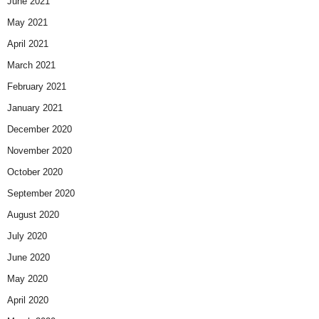
June 2021
May 2021
April 2021
March 2021
February 2021
January 2021
December 2020
November 2020
October 2020
September 2020
August 2020
July 2020
June 2020
May 2020
April 2020