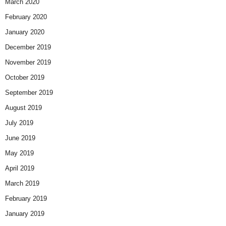
March 2020
February 2020
January 2020
December 2019
November 2019
October 2019
September 2019
August 2019
July 2019
June 2019
May 2019
April 2019
March 2019
February 2019
January 2019