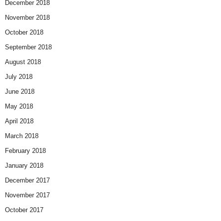
December 2018
November 2018
October 2018
September 2018
August 2018
July 2018
June 2018
May 2018
April 2018
March 2018
February 2018
January 2018
December 2017
November 2017
October 2017