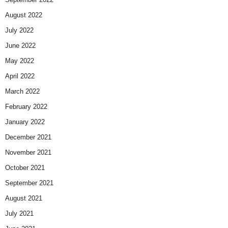
August 2022
July 2022
June 2022
May 2022
April 2022
March 2022
February 2022
January 2022
December 2021
November 2021
October 2021
September 2021
August 2021
July 2021