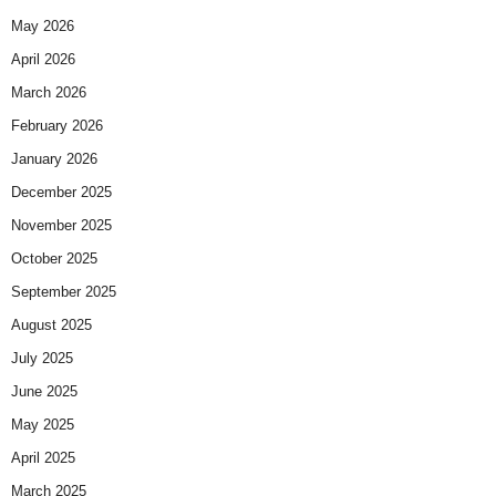
May 2026
April 2026
March 2026
February 2026
January 2026
December 2025
November 2025
October 2025
September 2025
August 2025
July 2025
June 2025
May 2025
April 2025
March 2025