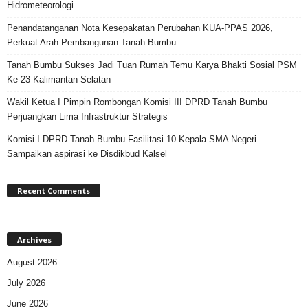
Hidrometeorologi
Penandatanganan Nota Kesepakatan Perubahan KUA-PPAS 2026,
Perkuat Arah Pembangunan Tanah Bumbu
Tanah Bumbu Sukses Jadi Tuan Rumah Temu Karya Bhakti Sosial PSM
Ke-23 Kalimantan Selatan
Wakil Ketua I Pimpin Rombongan Komisi III DPRD Tanah Bumbu
Perjuangkan Lima Infrastruktur Strategis
Komisi I DPRD Tanah Bumbu Fasilitasi 10 Kepala SMA Negeri
Sampaikan aspirasi ke Disdikbud Kalsel
Recent Comments
Archives
August 2026
July 2026
June 2026