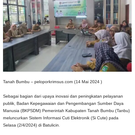
Tanah Bumbu – peloporkrimsus.com (14 Mai 2024 )
Sebagai bagian dari upaya inovasi dan peningkatan pelayanan
publik, Badan Kepegawaian dan Pengembangan Sumber Daya
Manusia (BKPSDM) Pemerintah Kabupaten Tanah Bumbu (Tanbu)
meluncurkan Sistem Informasi Cuti Elektronik (Si Cute) pada
Selasa (2/4/2024) di Batulicin.