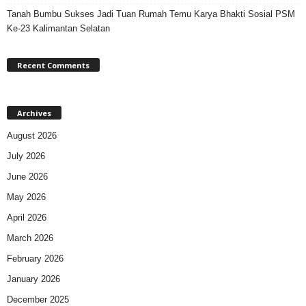
Tanah Bumbu Sukses Jadi Tuan Rumah Temu Karya Bhakti Sosial PSM
Ke-23 Kalimantan Selatan
Recent Comments
Archives
August 2026
July 2026
June 2026
May 2026
April 2026
March 2026
February 2026
January 2026
December 2025