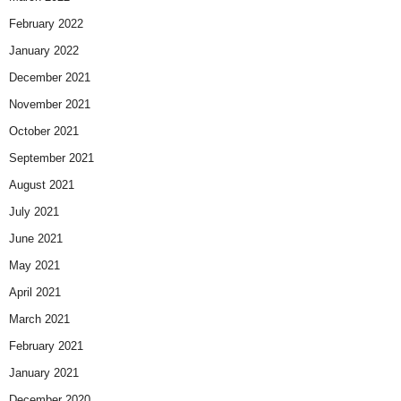
February 2022
January 2022
December 2021
November 2021
October 2021
September 2021
August 2021
July 2021
June 2021
May 2021
April 2021
March 2021
February 2021
January 2021
December 2020