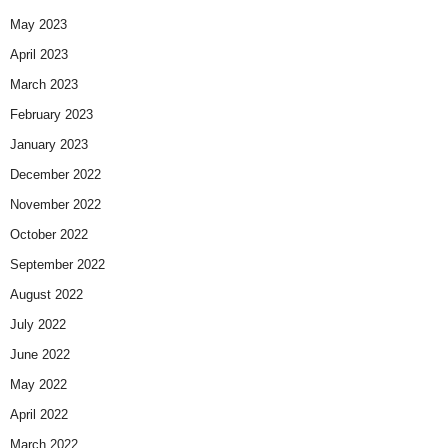
May 2023
April 2023
March 2023
February 2023
January 2023
December 2022
November 2022
October 2022
September 2022
August 2022
July 2022
June 2022
May 2022
April 2022
March 2022