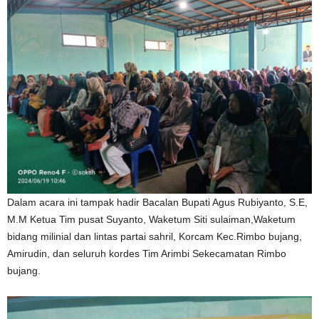
Dalam acara ini tampak hadir Bacalan Bupati Agus Rubiyanto, S.E,
M.M Ketua Tim pusat Suyanto, Waketum Siti sulaiman,Waketum
bidang milinial dan lintas partai sahril, Korcam Kec.Rimbo bujang,
Amirudin, dan seluruh kordes Tim Arimbi Sekecamatan Rimbo
bujang.