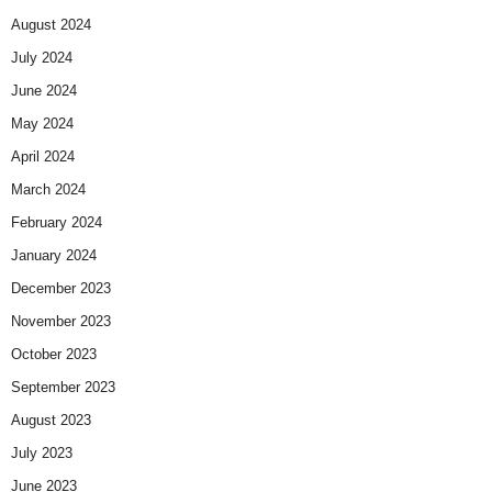
August 2024
July 2024
June 2024
May 2024
April 2024
March 2024
February 2024
January 2024
December 2023
November 2023
October 2023
September 2023
August 2023
July 2023
June 2023