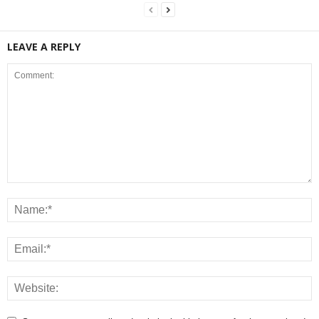
LEAVE A REPLY