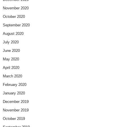
November 2020
October 2020
September 2020
August 2020
July 2020
June 2020
May 2020
April 2020
March 2020
February 2020
January 2020
December 2019
November 2019
October 2019