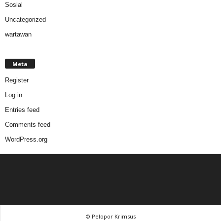
Sosial
Uncategorized
wartawan
Meta
Register
Log in
Entries feed
Comments feed
WordPress.org
© Pelopor Krimsus