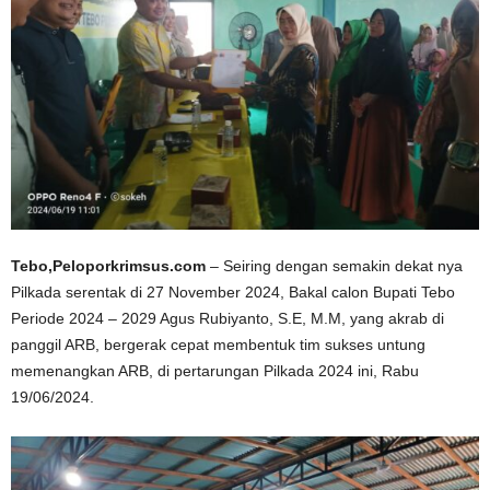
Tebo,Peloporkrimsus.com
– Seiring dengan semakin dekat nya
Pilkada serentak di 27 November 2024, Bakal calon Bupati Tebo
Periode 2024 – 2029 Agus Rubiyanto, S.E, M.M, yang akrab di
panggil ARB, bergerak cepat membentuk tim sukses untung
memenangkan ARB, di pertarungan Pilkada 2024 ini, Rabu
19/06/2024.