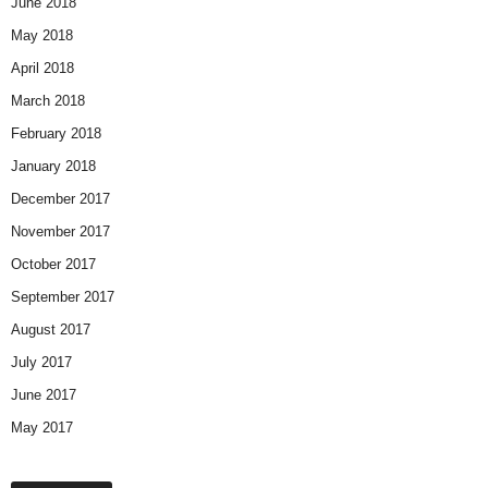
June 2018
May 2018
April 2018
March 2018
February 2018
January 2018
December 2017
November 2017
October 2017
September 2017
August 2017
July 2017
June 2017
May 2017