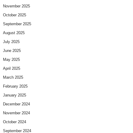
November 2025
October 2025
September 2025
August 2025
July 2025
June 2025
May 2025
April 2025
March 2025
February 2025
January 2025
December 2024
November 2024
October 2024
September 2024