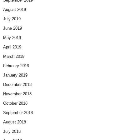
September 2019
August 2019
July 2019
June 2019
May 2019
April 2019
March 2019
February 2019
January 2019
December 2018
November 2018
October 2018
September 2018
August 2018
July 2018