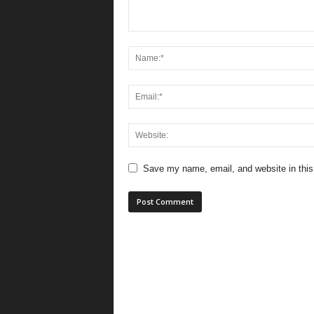
Save my name, email, and website in this