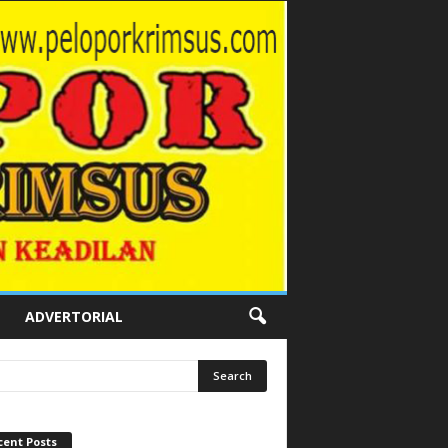
ADVERTORIAL
cent Posts