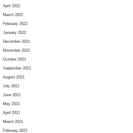
April 2022
March 2022
February 2022
January 2022
December 2021
November 2021
October 2021
September 2021
August 2021
July 2021
June 2021
May 2021
April 2021
March 2021
February 2021