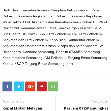
Hadir dalam kegiatan tersebut Pangdam IV/Diponegoro, Para
Gubernur Akademi Angkatan dan Gubernur Akademi Kepolisian,
Wakil Rektor I Bid. Akademik dan Kemahasiswaan Unhan RI, Wakil
Rektor Bid. Kemahasiswaan IPDN, Kabiro Organisasi dan SDM
BSSN serta Dir. Poltek SSN, Dirdik Akademi TNI, Dirdik Akademi
Angkatan dan Dirdik Akademi Kepolisian, Danmentar Akademi
Angkatan dan Danmentarsis Akpol, Asops dan Aster Kasdam IV/
Diponegoro, Danlanal Semarang, Dandim 0733/BS Semarang,
Kapolrestabes Semarang, GM Pelindo III Tanjung Emas Semarang,
Kepala KSOP Tanjung Emas Semarang.(her)
Previous article
Next article
Kapal Motor Nelayan
Kasrem 072/Pamungkas