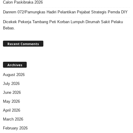
Calon Paskibraka 2026
Danrem 072/Pamungkas Hadiri Pelantikan Pejabat Strategis Pemda DIY
Dicekek Pekerja Tambang Peti Korban Lumpuh Dirumah Sakit Pelaku
Bebas.
Recent Comments
Archives
August 2026
July 2026
June 2026
May 2026
April 2026
March 2026
February 2026