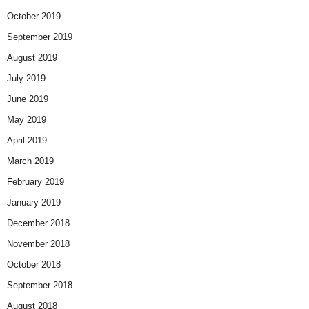
October 2019
September 2019
August 2019
July 2019
June 2019
May 2019
April 2019
March 2019
February 2019
January 2019
December 2018
November 2018
October 2018
September 2018
August 2018