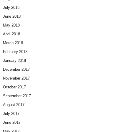
July 2018
June 2018
May 2018
April 2018
March 2018
February 2018
January 2018
December 2017
November 2017
October 2017
September 2017
August 2017
July 2017
June 2017
May 2017