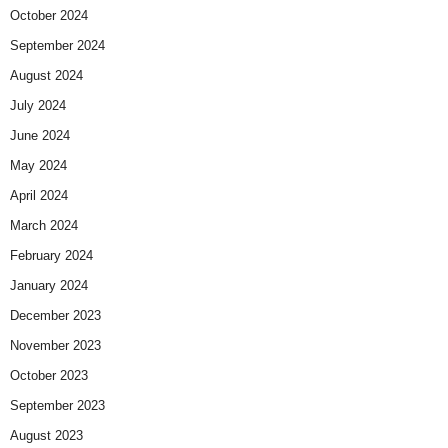
October 2024
September 2024
August 2024
July 2024
June 2024
May 2024
April 2024
March 2024
February 2024
January 2024
December 2023
November 2023
October 2023
September 2023
August 2023