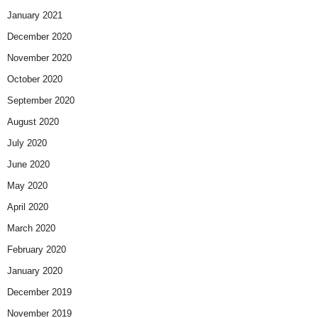
January 2021
December 2020
November 2020
October 2020
September 2020
August 2020
July 2020
June 2020
May 2020
April 2020
March 2020
February 2020
January 2020
December 2019
November 2019