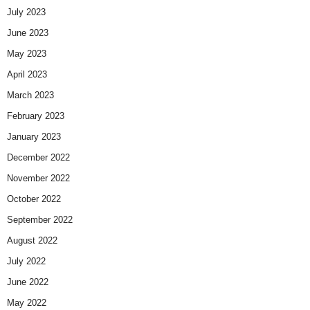
July 2023
June 2023
May 2023
April 2023
March 2023
February 2023
January 2023
December 2022
November 2022
October 2022
September 2022
August 2022
July 2022
June 2022
May 2022