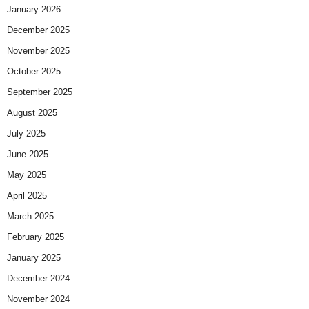
January 2026
December 2025
November 2025
October 2025
September 2025
August 2025
July 2025
June 2025
May 2025
April 2025
March 2025
February 2025
January 2025
December 2024
November 2024