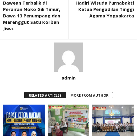
Bawean Terbalik di
Hadiri Wisuda Purnabakti
Perairan Noko Gili Timur,
Ketua Pengadilan Tinggi
Bawa 13 Penumpang dan
Agama Yogyakarta
Merenggut Satu Korban
Jiwa.
admin
RELATED ARTICLES
MORE FROM AUTHOR