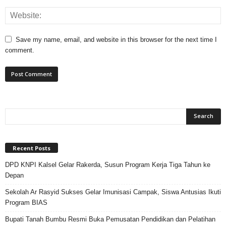
Save my name, email, and website in this browser for the next time I
comment.
Recent Posts
DPD KNPI Kalsel Gelar Rakerda, Susun Program Kerja Tiga Tahun ke
Depan
Sekolah Ar Rasyid Sukses Gelar Imunisasi Campak, Siswa Antusias Ikuti
Program BIAS
Bupati Tanah Bumbu Resmi Buka Pemusatan Pendidikan dan Pelatihan