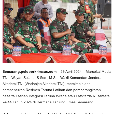
Semarang,peloporkrimsus.com
– 29 April 2024 – Marsekal Muda
TNI I Wayan Sulaba, S.Sos., M.Sc., Wakil Komandan Jenderal
Akademi TNI (Wadanjen Akademi TNI), memimpin apel
pembentukan Resimen Taruna Latihan dan pemberangkatan
peserta Latihan Integrasi Taruna Wreda atau Latsitarda Nusantara
ke-44 Tahun 2024 di Dermaga Tanjung Emas Semarang.