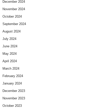
December 2024
November 2024
October 2024
September 2024
August 2024
July 2024
June 2024
May 2024
April 2024
March 2024
February 2024
January 2024
December 2023
November 2023
October 2023