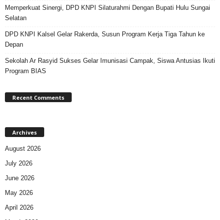
Memperkuat Sinergi, DPD KNPI Silaturahmi Dengan Bupati Hulu Sungai
Selatan
DPD KNPI Kalsel Gelar Rakerda, Susun Program Kerja Tiga Tahun ke
Depan
Sekolah Ar Rasyid Sukses Gelar Imunisasi Campak, Siswa Antusias Ikuti
Program BIAS
Recent Comments
Archives
August 2026
July 2026
June 2026
May 2026
April 2026