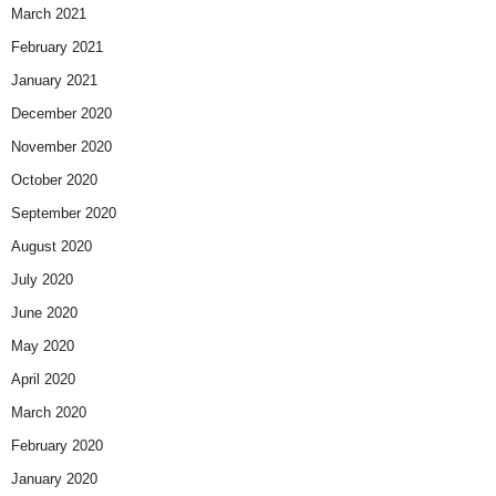
March 2021
February 2021
January 2021
December 2020
November 2020
October 2020
September 2020
August 2020
July 2020
June 2020
May 2020
April 2020
March 2020
February 2020
January 2020