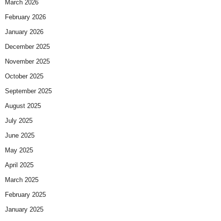
March 2026
February 2026
January 2026
December 2025
November 2025
October 2025
September 2025
August 2025
July 2025
June 2025
May 2025
April 2025
March 2025
February 2025
January 2025