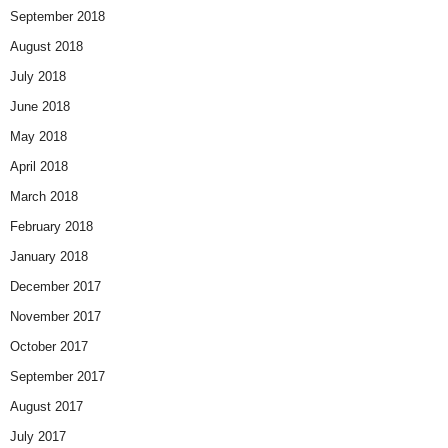
September 2018
August 2018
July 2018
June 2018
May 2018
April 2018
March 2018
February 2018
January 2018
December 2017
November 2017
October 2017
September 2017
August 2017
July 2017