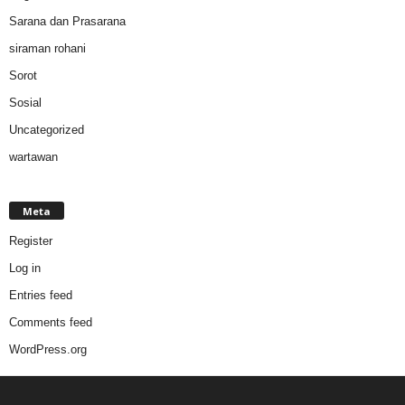
Sarana dan Prasarana
siraman rohani
Sorot
Sosial
Uncategorized
wartawan
Meta
Register
Log in
Entries feed
Comments feed
WordPress.org