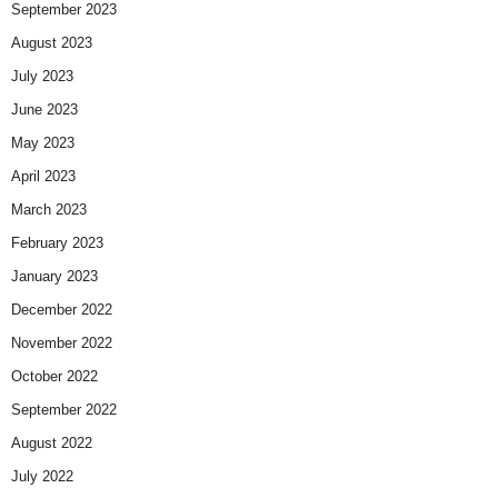
September 2023
August 2023
July 2023
June 2023
May 2023
April 2023
March 2023
February 2023
January 2023
December 2022
November 2022
October 2022
September 2022
August 2022
July 2022