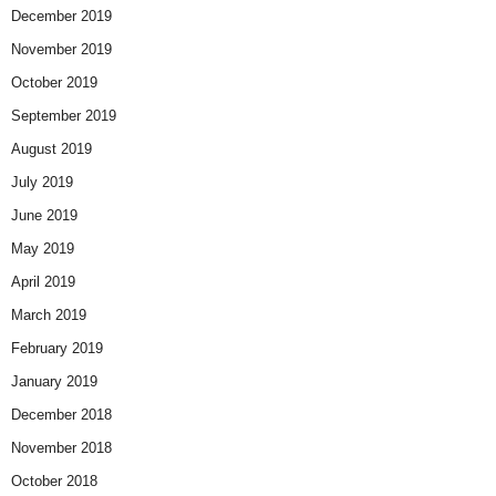
December 2019
November 2019
October 2019
September 2019
August 2019
July 2019
June 2019
May 2019
April 2019
March 2019
February 2019
January 2019
December 2018
November 2018
October 2018