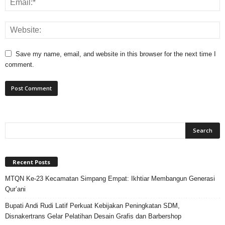
Save my name, email, and website in this browser for the next time I
comment.
Recent Posts
MTQN Ke-23 Kecamatan Simpang Empat: Ikhtiar Membangun Generasi
Qur’ani
Bupati Andi Rudi Latif Perkuat Kebijakan Peningkatan SDM,
Disnakertrans Gelar Pelatihan Desain Grafis dan Barbershop