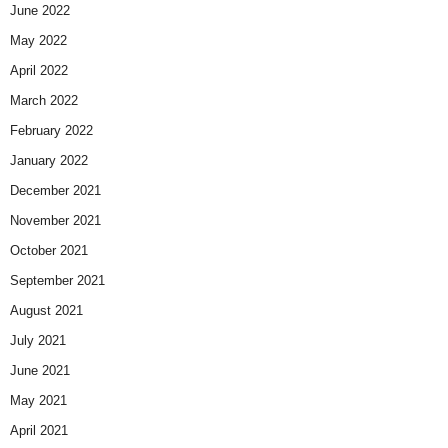
June 2022
May 2022
April 2022
March 2022
February 2022
January 2022
December 2021
November 2021
October 2021
September 2021
August 2021
July 2021
June 2021
May 2021
April 2021