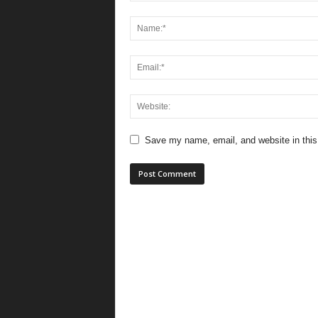
Save my name, email, and website in this