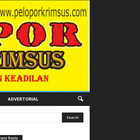
ADVERTORIAL
cent Posts