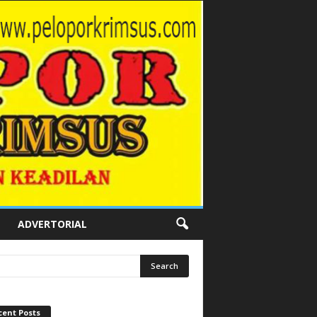
ADVERTORIAL
cent Posts