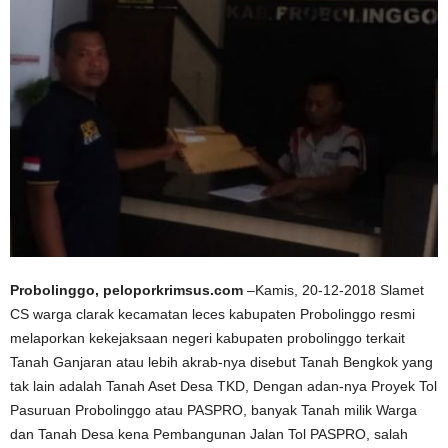
Probolinggo, peloporkrimsus.com
–Kamis, 20-12-2018 Slamet
CS warga clarak kecamatan leces kabupaten Probolinggo resmi
melaporkan kekejaksaan negeri kabupaten probolinggo terkait
Tanah Ganjaran atau lebih akrab-nya disebut Tanah Bengkok yang
tak lain adalah Tanah Aset Desa TKD, Dengan adan-nya Proyek Tol
Pasuruan Probolinggo atau PASPRO, banyak Tanah milik Warga
dan Tanah Desa kena Pembangunan Jalan Tol PASPRO, salah