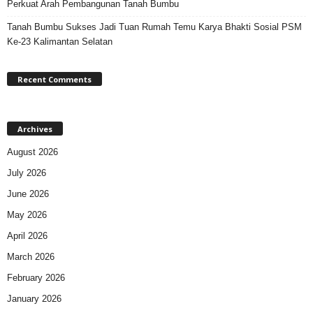
Perkuat Arah Pembangunan Tanah Bumbu
Tanah Bumbu Sukses Jadi Tuan Rumah Temu Karya Bhakti Sosial PSM
Ke-23 Kalimantan Selatan
Recent Comments
Archives
August 2026
July 2026
June 2026
May 2026
April 2026
March 2026
February 2026
January 2026