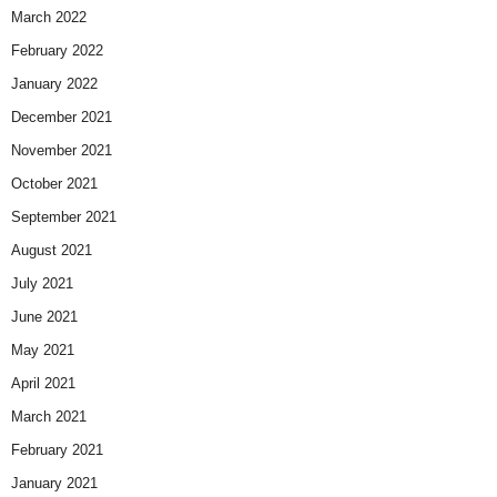
March 2022
February 2022
January 2022
December 2021
November 2021
October 2021
September 2021
August 2021
July 2021
June 2021
May 2021
April 2021
March 2021
February 2021
January 2021