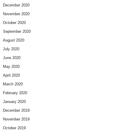
December 2020
November 2020
October 2020
September 2020
August 2020
July 2020
June 2020
May 2020
April 2020
March 2020
February 2020
January 2020
December 2019
November 2019
October 2019