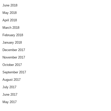
June 2018
May 2018
April 2018
March 2018
February 2018
January 2018
December 2017
November 2017
October 2017
September 2017
August 2017
July 2017
June 2017
May 2017