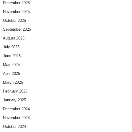
December 2025
November 2025
October 2025
September 2025
August 2025
July 2025
June 2025
May 2025
April 2025
March 2025
February 2025
January 2025
December 2024
November 2024
October 2024