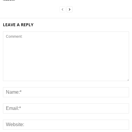
LEAVE A REPLY