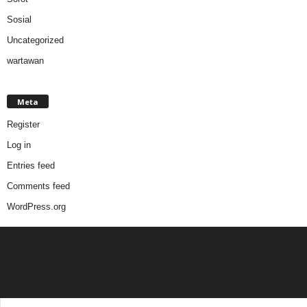
Sosial
Uncategorized
wartawan
Meta
Register
Log in
Entries feed
Comments feed
WordPress.org