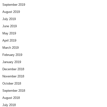
September 2019
August 2019
July 2019
June 2019
May 2019
April 2019
March 2019
February 2019
January 2019
December 2018
November 2018
October 2018
September 2018
August 2018
July 2018