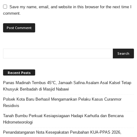
Save my name, email, and website in this browser for the next time I
comment.
Recent Posts
Panas Madinah Tembus 45°C, Jamaah Safina Asalam Asal Kalsel Tetap
Khusyuk Beribadah di Masjid Nabawi
Polsek Kota Baru Berhasil Mengamankan Pelaku Kasus Curanmor
Residivis
Tanah Bumbu Perkuat Kesiapsiagaan Hadapi Karhutla dan Bencana
Hidrometeorologi
Penandatanganan Nota Kesepakatan Perubahan KUA-PPAS 2026,