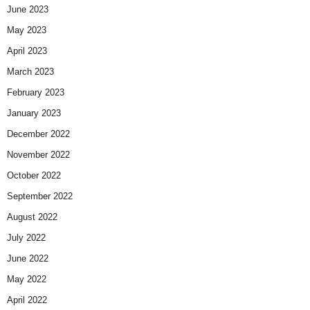
June 2023
May 2023
April 2023
March 2023
February 2023
January 2023
December 2022
November 2022
October 2022
September 2022
August 2022
July 2022
June 2022
May 2022
April 2022