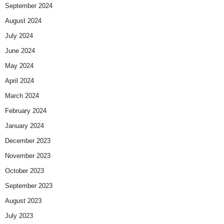
September 2024
August 2024
July 2024
June 2024
May 2024
April 2024
March 2024
February 2024
January 2024
December 2023
November 2023
October 2023
September 2023
August 2023
July 2023