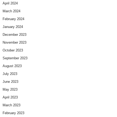
April 2024
March 2024
February 2024
January 2024
December 2023
November 2023
October 2023
September 2023
August 2023
July 2023
June 2023
May 2023
April 2023
March 2023
February 2023