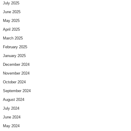
July 2025
June 2025
May 2025
April 2025
March 2025
February 2025
January 2025
December 2024
November 2024
October 2024
September 2024
August 2024
July 2024
June 2024
May 2024