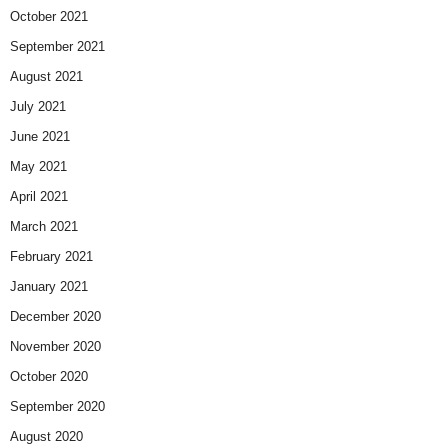
October 2021
September 2021
August 2021
July 2021
June 2021
May 2021
April 2021
March 2021
February 2021
January 2021
December 2020
November 2020
October 2020
September 2020
August 2020