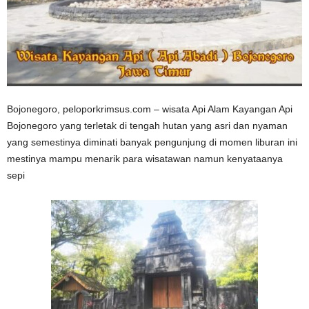
Bojonegoro, peloporkrimsus.com – wisata Api Alam Kayangan Api
Bojonegoro yang terletak di tengah hutan yang asri dan nyaman
yang semestinya diminati banyak pengunjung di momen liburan ini
mestinya mampu menarik para wisatawan namun kenyataanya
sepi