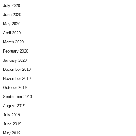
July 2020
June 2020
May 2020
April 2020
March 2020
February 2020
January 2020
December 2019
November 2019
October 2019
September 2019
August 2019
July 2019
June 2019
May 2019