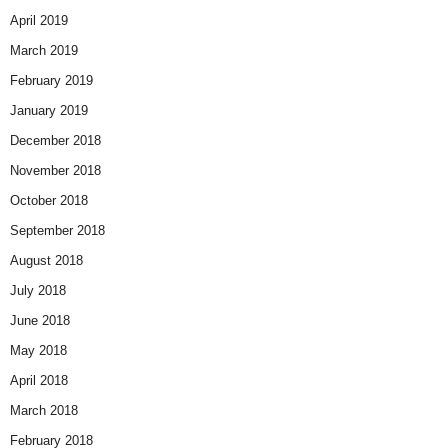
April 2019
March 2019
February 2019
January 2019
December 2018
November 2018
October 2018
September 2018
August 2018
July 2018
June 2018
May 2018
April 2018
March 2018
February 2018