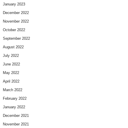
January 2023
December 2022
November 2022
October 2022
September 2022
August 2022
July 2022
June 2022
May 2022
April 2022
March 2022
February 2022
January 2022
December 2021
November 2021