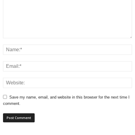
Save my name, email, and website in this browser for the next time I
comment.