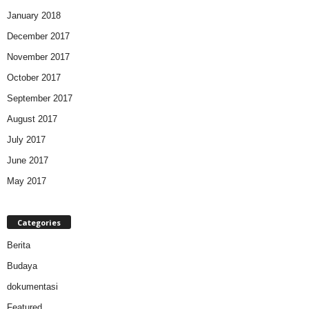
January 2018
December 2017
November 2017
October 2017
September 2017
August 2017
July 2017
June 2017
May 2017
Categories
Berita
Budaya
dokumentasi
Featured