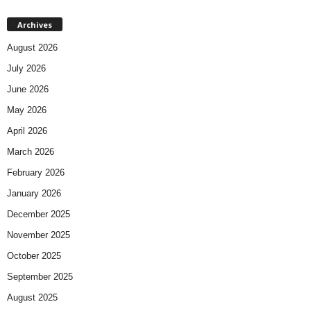
Archives
August 2026
July 2026
June 2026
May 2026
April 2026
March 2026
February 2026
January 2026
December 2025
November 2025
October 2025
September 2025
August 2025