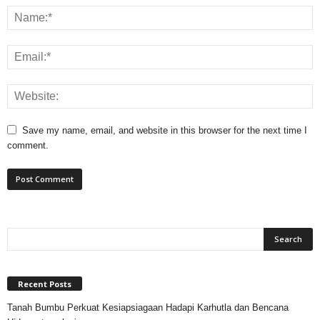
Save my name, email, and website in this browser for the next time I
comment.
Recent Posts
Tanah Bumbu Perkuat Kesiapsiagaan Hadapi Karhutla dan Bencana