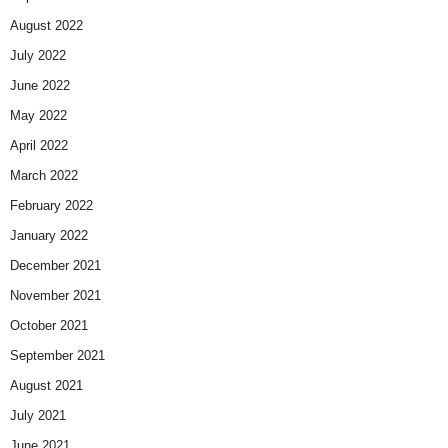
August 2022
July 2022
June 2022
May 2022
April 2022
March 2022
February 2022
January 2022
December 2021
November 2021
October 2021
September 2021
August 2021
July 2021
June 2021