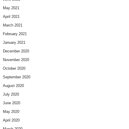
May 2021
April 2021
March 2021
February 2021
January 2021
December 2020
November 2020
October 2020
September 2020
August 2020
July 2020
June 2020
May 2020
April 2020
March 2020