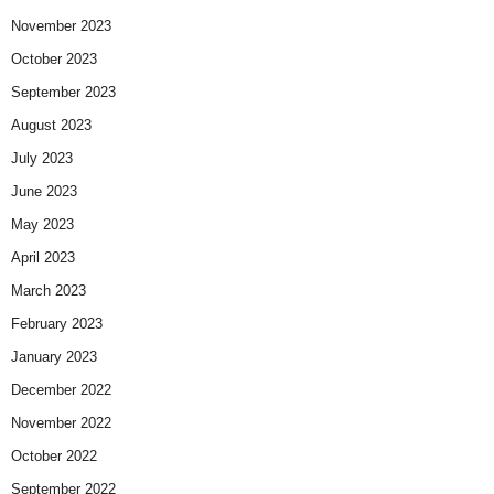
November 2023
October 2023
September 2023
August 2023
July 2023
June 2023
May 2023
April 2023
March 2023
February 2023
January 2023
December 2022
November 2022
October 2022
September 2022