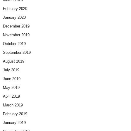
February 2020
January 2020
December 2019
November 2019
October 2019
September 2019
August 2019
July 2019
June 2019
May 2019
April 2019
March 2019
February 2019
January 2019