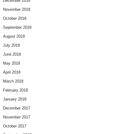
December 2018
November 2018
October 2018
September 2018
August 2018
July 2018
June 2018
May 2018
April 2018
March 2018
February 2018
January 2018
December 2017
November 2017
October 2017