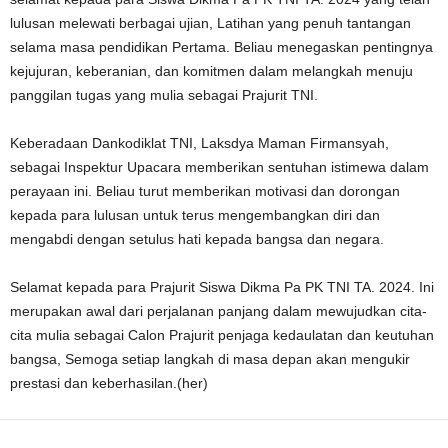
lulusan melewati berbagai ujian, Latihan yang penuh tantangan
selama masa pendidikan Pertama. Beliau menegaskan pentingnya
kejujuran, keberanian, dan komitmen dalam melangkah menuju
panggilan tugas yang mulia sebagai Prajurit TNI.
Keberadaan Dankodiklat TNI, Laksdya Maman Firmansyah,
sebagai Inspektur Upacara memberikan sentuhan istimewa dalam
perayaan ini. Beliau turut memberikan motivasi dan dorongan
kepada para lulusan untuk terus mengembangkan diri dan
mengabdi dengan setulus hati kepada bangsa dan negara.
Selamat kepada para Prajurit Siswa Dikma Pa PK TNI TA. 2024. Ini
merupakan awal dari perjalanan panjang dalam mewujudkan cita-
cita mulia sebagai Calon Prajurit penjaga kedaulatan dan keutuhan
bangsa, Semoga setiap langkah di masa depan akan mengukir
prestasi dan keberhasilan.(her)