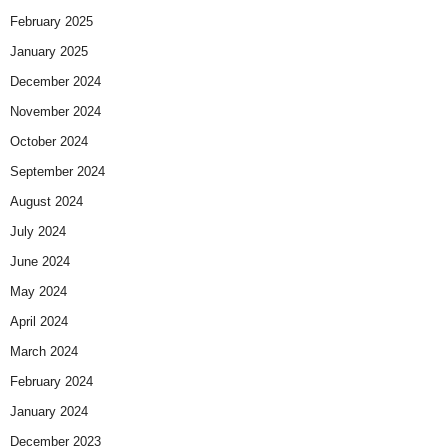
February 2025
January 2025
December 2024
November 2024
October 2024
September 2024
August 2024
July 2024
June 2024
May 2024
April 2024
March 2024
February 2024
January 2024
December 2023