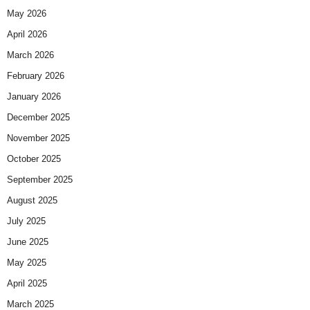
May 2026
April 2026
March 2026
February 2026
January 2026
December 2025
November 2025
October 2025
September 2025
August 2025
July 2025
June 2025
May 2025
April 2025
March 2025