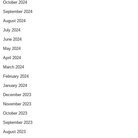
October 2024
September 2024
August 2024
July 2024
June 2024
May 2024
April 2024
March 2024
February 2024
January 2024
December 2023
November 2023
October 2023
September 2023
August 2023