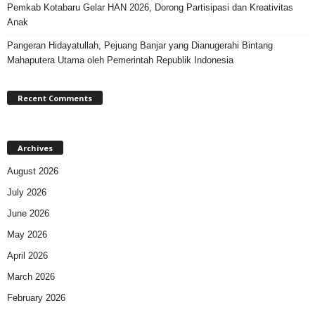
Pemkab Kotabaru Gelar HAN 2026, Dorong Partisipasi dan Kreativitas
Anak
Pangeran Hidayatullah, Pejuang Banjar yang Dianugerahi Bintang
Mahaputera Utama oleh Pemerintah Republik Indonesia
Recent Comments
Archives
August 2026
July 2026
June 2026
May 2026
April 2026
March 2026
February 2026