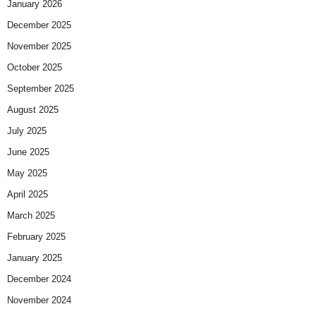
January 2026
December 2025
November 2025
October 2025
September 2025
August 2025
July 2025
June 2025
May 2025
April 2025
March 2025
February 2025
January 2025
December 2024
November 2024