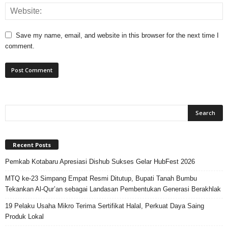
Save my name, email, and website in this browser for the next time I
comment.
Recent Posts
Pemkab Kotabaru Apresiasi Dishub Sukses Gelar HubFest 2026
MTQ ke-23 Simpang Empat Resmi Ditutup, Bupati Tanah Bumbu
Tekankan Al-Qur’an sebagai Landasan Pembentukan Generasi Berakhlak
19 Pelaku Usaha Mikro Terima Sertifikat Halal, Perkuat Daya Saing
Produk Lokal