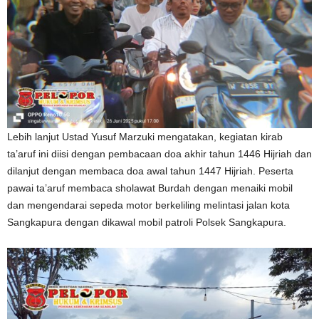
Lebih lanjut Ustad Yusuf Marzuki mengatakan, kegiatan kirab
ta’aruf ini diisi dengan pembacaan doa akhir tahun 1446 Hijriah dan
dilanjut dengan membaca doa awal tahun 1447 Hijriah. Peserta
pawai ta’aruf membaca sholawat Burdah dengan menaiki mobil
dan mengendarai sepeda motor berkeliling melintasi jalan kota
Sangkapura dengan dikawal mobil patroli Polsek Sangkapura.