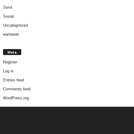
Sorot
Sosial
Uncategorized
wartawan
Meta
Register
Log in
Entries feed
Comments feed
WordPress.org