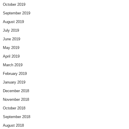
October 2019
September 2019
August 2019
July 2019
June 2019
May 2019
April 2019
March 2019
February 2019
January 2019
December 2018
November 2018
October 2018
September 2018
August 2018