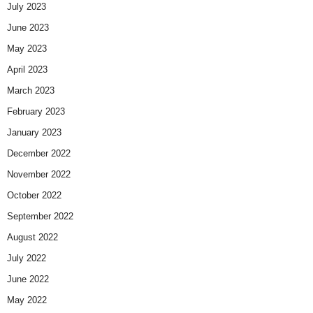
July 2023
June 2023
May 2023
April 2023
March 2023
February 2023
January 2023
December 2022
November 2022
October 2022
September 2022
August 2022
July 2022
June 2022
May 2022