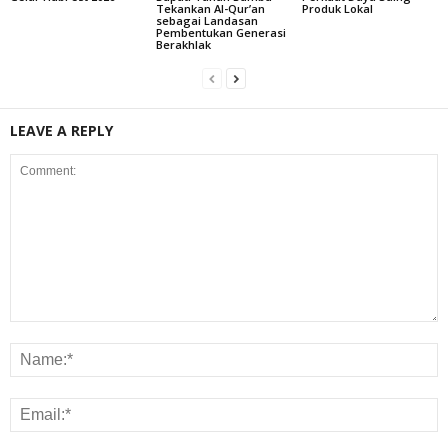
Tekankan Al-Qur’an
Produk Lokal
sebagai Landasan
Pembentukan Generasi
Berakhlak
LEAVE A REPLY