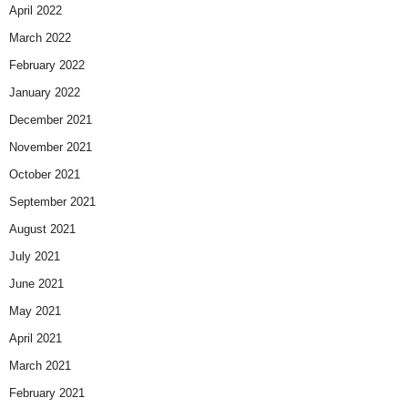
April 2022
March 2022
February 2022
January 2022
December 2021
November 2021
October 2021
September 2021
August 2021
July 2021
June 2021
May 2021
April 2021
March 2021
February 2021