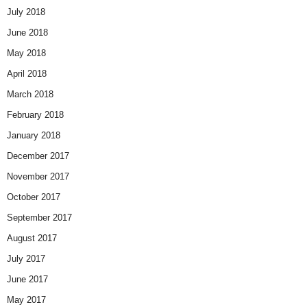
July 2018
June 2018
May 2018
April 2018
March 2018
February 2018
January 2018
December 2017
November 2017
October 2017
September 2017
August 2017
July 2017
June 2017
May 2017