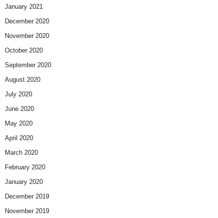
January 2021
December 2020
November 2020
October 2020
September 2020
August 2020
July 2020
June 2020
May 2020
April 2020
March 2020
February 2020
January 2020
December 2019
November 2019