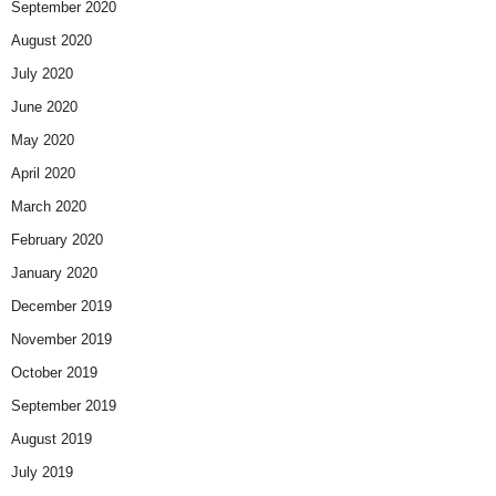
September 2020
August 2020
July 2020
June 2020
May 2020
April 2020
March 2020
February 2020
January 2020
December 2019
November 2019
October 2019
September 2019
August 2019
July 2019