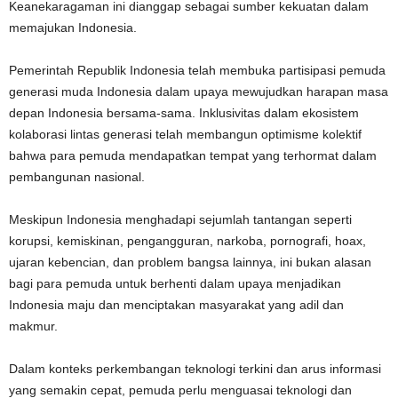
Keanekaragaman ini dianggap sebagai sumber kekuatan dalam
memajukan Indonesia.
Pemerintah Republik Indonesia telah membuka partisipasi pemuda
generasi muda Indonesia dalam upaya mewujudkan harapan masa
depan Indonesia bersama-sama. Inklusivitas dalam ekosistem
kolaborasi lintas generasi telah membangun optimisme kolektif
bahwa para pemuda mendapatkan tempat yang terhormat dalam
pembangunan nasional.
Meskipun Indonesia menghadapi sejumlah tantangan seperti
korupsi, kemiskinan, pengangguran, narkoba, pornografi, hoax,
ujaran kebencian, dan problem bangsa lainnya, ini bukan alasan
bagi para pemuda untuk berhenti dalam upaya menjadikan
Indonesia maju dan menciptakan masyarakat yang adil dan
makmur.
Dalam konteks perkembangan teknologi terkini dan arus informasi
yang semakin cepat, pemuda perlu menguasai teknologi dan