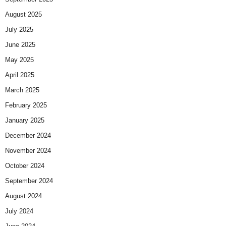
August 2025
July 2025
June 2025
May 2025
April 2025
March 2025
February 2025
January 2025
December 2024
November 2024
October 2024
September 2024
August 2024
July 2024