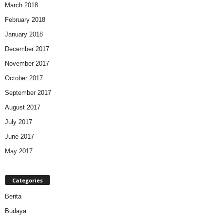
March 2018
February 2018
January 2018
December 2017
November 2017
October 2017
September 2017
August 2017
July 2017
June 2017
May 2017
Categories
Berita
Budaya