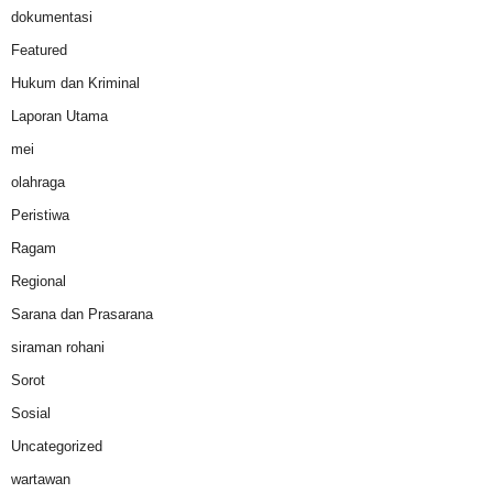
dokumentasi
Featured
Hukum dan Kriminal
Laporan Utama
mei
olahraga
Peristiwa
Ragam
Regional
Sarana dan Prasarana
siraman rohani
Sorot
Sosial
Uncategorized
wartawan