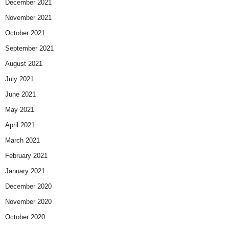
December 2021
November 2021
October 2021
September 2021
August 2021
July 2021
June 2021
May 2021
April 2021
March 2021
February 2021
January 2021
December 2020
November 2020
October 2020