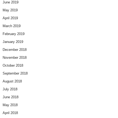
June 2019
May 2019
April 2019
March 2019
February 2019
January 2019
December 2018
November 2018
October 2018
September 2018
August 2018
July 2018
June 2018
May 2018
April 2018