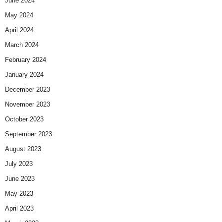
June 2024
May 2024
April 2024
March 2024
February 2024
January 2024
December 2023
November 2023
October 2023
September 2023
August 2023
July 2023
June 2023
May 2023
April 2023