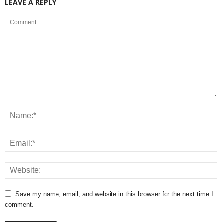
LEAVE A REPLY
Save my name, email, and website in this browser for the next time I
comment.