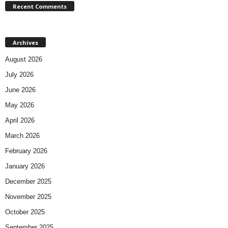
Recent Comments
Archives
August 2026
July 2026
June 2026
May 2026
April 2026
March 2026
February 2026
January 2026
December 2025
November 2025
October 2025
September 2025