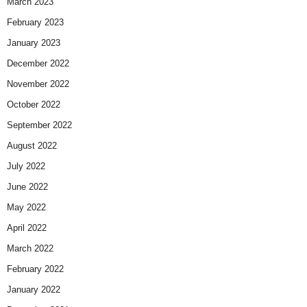
March 2023
February 2023
January 2023
December 2022
November 2022
October 2022
September 2022
August 2022
July 2022
June 2022
May 2022
April 2022
March 2022
February 2022
January 2022