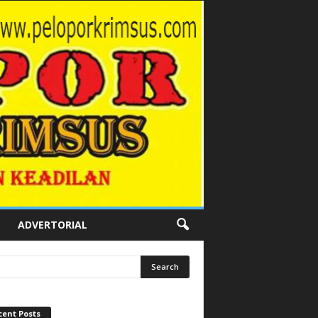
ADVERTORIAL
cent Posts