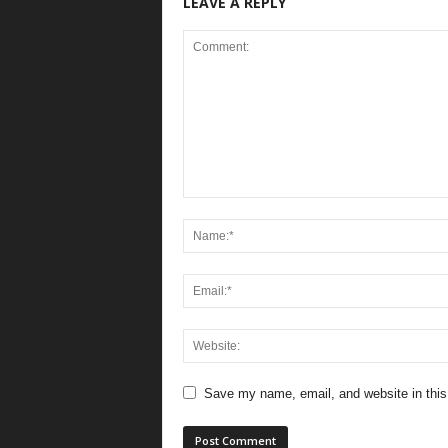
LEAVE A REPLY
Save my name, email, and website in this