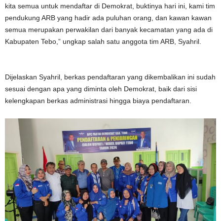
kita semua untuk mendaftar di Demokrat, buktinya hari ini, kami tim
pendukung ARB yang hadir ada puluhan orang, dan kawan kawan
semua merupakan perwakilan dari banyak kecamatan yang ada di
Kabupaten Tebo,” ungkap salah satu anggota tim ARB, Syahril.
Dijelaskan Syahril, berkas pendaftaran yang dikembalikan ini sudah
sesuai dengan apa yang diminta oleh Demokrat, baik dari sisi
kelengkapan berkas administrasi hingga biaya pendaftaran.