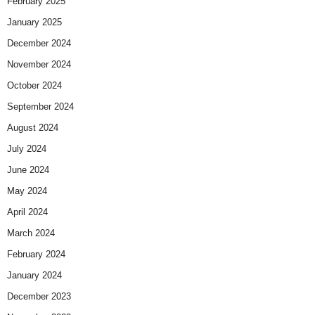
February 2025
January 2025
December 2024
November 2024
October 2024
September 2024
August 2024
July 2024
June 2024
May 2024
April 2024
March 2024
February 2024
January 2024
December 2023