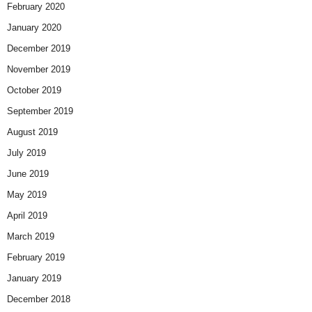
February 2020
January 2020
December 2019
November 2019
October 2019
September 2019
August 2019
July 2019
June 2019
May 2019
April 2019
March 2019
February 2019
January 2019
December 2018