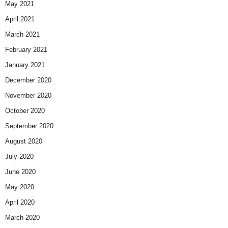
May 2021
April 2021
March 2021
February 2021
January 2021
December 2020
November 2020
October 2020
September 2020
August 2020
July 2020
June 2020
May 2020
April 2020
March 2020