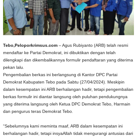
Tebo,Peloporkrimsus.com
– Agus Rubiyanto (ARB) telah resmi
mendaftar ke Partai Demokrat, ini dibuktikan dengan telah
dilengkapi dan dikembalikannya formulir pendaftaran yang diterima
pekan lalu.
Pengembalian berkas ini berlangsung di Kantor DPC Partai
Demokrat Kabupaten Tebo pada Sabtu (27/04/2024). Meskipin
dalam kesempatan ini ARB berhalangan hadir, tetapi pengembalian
berkas formulir ini diantar langsung oleh puluhan pendukungnya
yang diterima langsung oleh Ketua DPC Demokrat Tebo, Harmain
dan pengurus teras Demokrat Tebo.
“Sebelumnya kami meminta maaf, ARB dalam kesempatan ini
berhalangan hadir, tetapi insyaAllah tidak mengurangi antusias dari