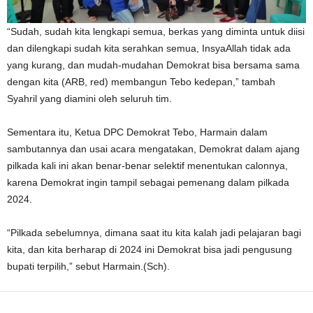
“Sudah, sudah kita lengkapi semua, berkas yang diminta untuk diisi
dan dilengkapi sudah kita serahkan semua, InsyaAllah tidak ada
yang kurang, dan mudah-mudahan Demokrat bisa bersama sama
dengan kita (ARB, red) membangun Tebo kedepan,” tambah
Syahril yang diamini oleh seluruh tim.
Sementara itu, Ketua DPC Demokrat Tebo, Harmain dalam
sambutannya dan usai acara mengatakan, Demokrat dalam ajang
pilkada kali ini akan benar-benar selektif menentukan calonnya,
karena Demokrat ingin tampil sebagai pemenang dalam pilkada
2024.
“Pilkada sebelumnya, dimana saat itu kita kalah jadi pelajaran bagi
kita, dan kita berharap di 2024 ini Demokrat bisa jadi pengusung
bupati terpilih,” sebut Harmain.(Sch).