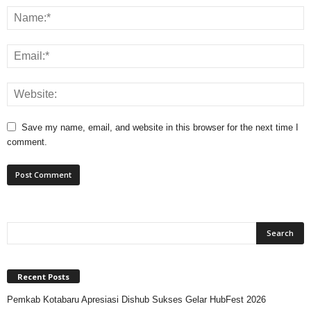
Save my name, email, and website in this browser for the next time I
comment.
Recent Posts
Pemkab Kotabaru Apresiasi Dishub Sukses Gelar HubFest 2026