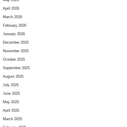
April 2026
March 2026
February 2026
January 2026
December 2025
November 2025
October 2025
September 2025
August 2025
July 2025
June 2025
May 2025
April 2025
March 2025