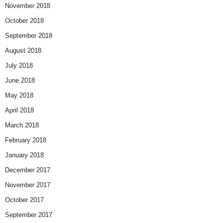
November 2018
October 2018
September 2018
August 2018
July 2018
June 2018
May 2018
April 2018
March 2018
February 2018
January 2018
December 2017
November 2017
October 2017
September 2017