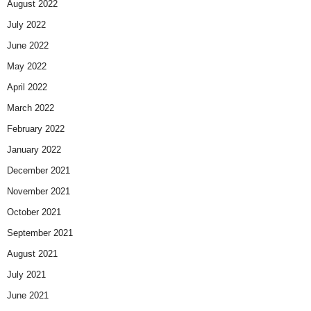
August 2022
July 2022
June 2022
May 2022
April 2022
March 2022
February 2022
January 2022
December 2021
November 2021
October 2021
September 2021
August 2021
July 2021
June 2021