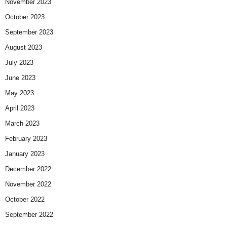
November 2023
October 2023
September 2023
August 2023
July 2023
June 2023
May 2023
April 2023
March 2023
February 2023
January 2023
December 2022
November 2022
October 2022
September 2022