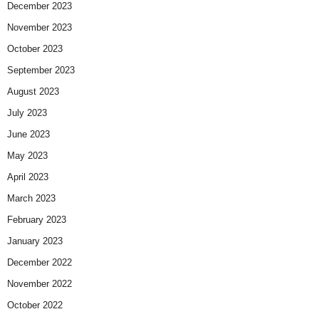
December 2023
November 2023
October 2023
September 2023
August 2023
July 2023
June 2023
May 2023
April 2023
March 2023
February 2023
January 2023
December 2022
November 2022
October 2022