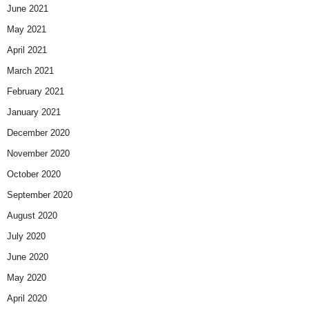
June 2021
May 2021
April 2021
March 2021
February 2021
January 2021
December 2020
November 2020
October 2020
September 2020
August 2020
July 2020
June 2020
May 2020
April 2020