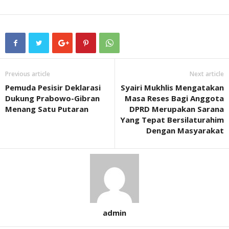
Previous article
Next article
Pemuda Pesisir Deklarasi
Syairi Mukhlis Mengatakan
Dukung Prabowo-Gibran
Masa Reses Bagi Anggota
Menang Satu Putaran
DPRD Merupakan Sarana
Yang Tepat Bersilaturahim
Dengan Masyarakat
admin