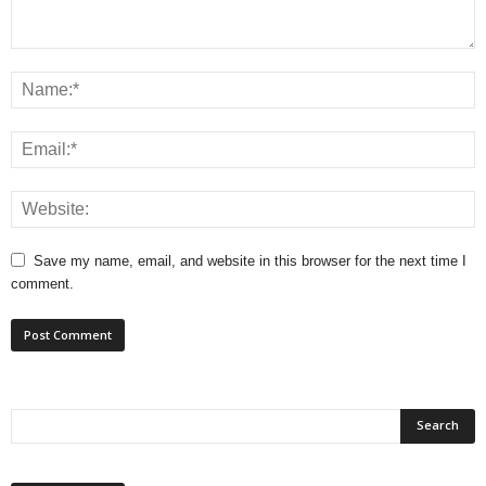
Save my name, email, and website in this browser for the next time I
comment.