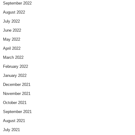
September 2022
August 2022
July 2022
June 2022
May 2022
April 2022
March 2022
February 2022
January 2022
December 2021
November 2021
October 2021
September 2021
August 2021
July 2021