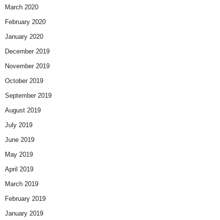
March 2020
February 2020
January 2020
December 2019
November 2019
October 2019
September 2019
August 2019
July 2019
June 2019
May 2019
April 2019
March 2019
February 2019
January 2019