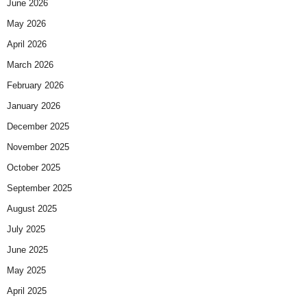
June 2026
May 2026
April 2026
March 2026
February 2026
January 2026
December 2025
November 2025
October 2025
September 2025
August 2025
July 2025
June 2025
May 2025
April 2025