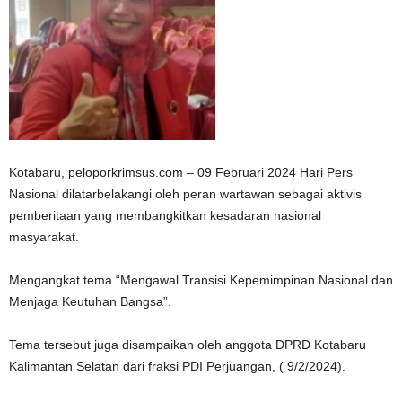
Kotabaru, peloporkrimsus.com – 09 Februari 2024 Hari Pers
Nasional dilatarbelakangi oleh peran wartawan sebagai aktivis
pemberitaan yang membangkitkan kesadaran nasional
masyarakat.
Mengangkat tema “Mengawal Transisi Kepemimpinan Nasional dan
Menjaga Keutuhan Bangsa”.
Tema tersebut juga disampaikan oleh anggota DPRD Kotabaru
Kalimantan Selatan dari fraksi PDI Perjuangan, ( 9/2/2024).