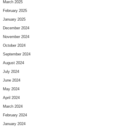
March 2025
February 2025
January 2025
December 2024
November 2024
October 2024
September 2024
August 2024
July 2024
June 2024
May 2024
April 2024
March 2024
February 2024
January 2024