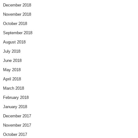
December 2018
November 2018
October 2018
September 2018
August 2018
July 2018
June 2018
May 2018
April 2018
March 2018
February 2018
January 2018
December 2017
November 2017
October 2017