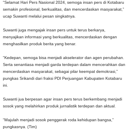
“Selamat Hari Pers Nasional 2024, semoga insan pers di Kotabaru
semakin profesional, berkualitas, dan mencerdaskan masyarakat,”
ucap Suwanti melalui pesan singkatnya.
Suwanti juga mengajak insan pers untuk terus berkarya,
menyajikan informasi yang berkualitas, mencerdaskan dengan
menghasilkan produk berita yang benar.
“Kedepan, semoga bisa menjadi akselerator dan agen perubahan.
Serta senantiasa menjadi garda terdepan dalam mencerahkan dan
mencerdaskan masyarakat, sebagai pilar keempat demokrasi,”
pungkas Srikandi dari fraksi PDI Perjuangan Kabupaten Kotabaru
ini.
Suwanti jua berpesan agar insan pers terus berkembang menjadi
sosok yang melahirkan produk jurnalistik terdepan dan aktual.
“Majulah menjadi sosok penggerak roda kehidupan bangsa,”
pungkasnya. (Tim)