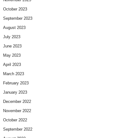
October 2023
September 2023
August 2023
July 2023
June 2023
May 2023
April 2023
March 2023
February 2023
January 2023
December 2022
November 2022
October 2022
September 2022