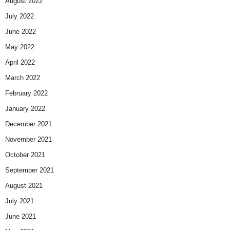
August 2022
July 2022
June 2022
May 2022
April 2022
March 2022
February 2022
January 2022
December 2021
November 2021
October 2021
September 2021
August 2021
July 2021
June 2021