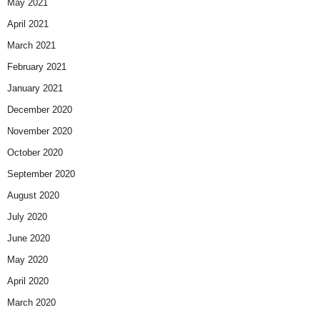
May 2021
April 2021
March 2021
February 2021
January 2021
December 2020
November 2020
October 2020
September 2020
August 2020
July 2020
June 2020
May 2020
April 2020
March 2020