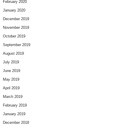
February 2020
January 2020
December 2019
November 2019
October 2019
September 2019
August 2019
July 2019
June 2019
May 2019
April 2019
March 2019
February 2019
January 2019
December 2018