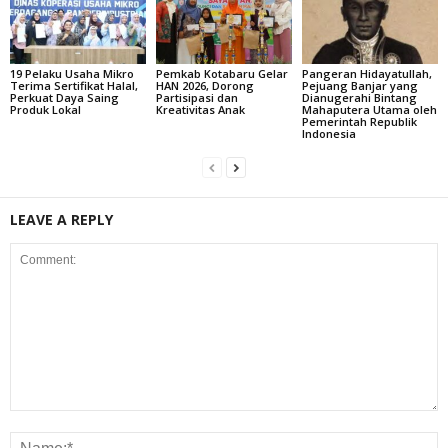
19 Pelaku Usaha Mikro
Pemkab Kotabaru Gelar
Pangeran Hidayatullah,
Terima Sertifikat Halal,
HAN 2026, Dorong
Pejuang Banjar yang
Perkuat Daya Saing
Partisipasi dan
Dianugerahi Bintang
Produk Lokal
Kreativitas Anak
Mahaputera Utama oleh
Pemerintah Republik
Indonesia
LEAVE A REPLY