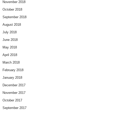
November 2018
October 2018
September 2018
August 2018
July 2018
June 2018
May 2018
April 2018
March 2018
February 2018
January 2018
December 2017
November 2017
October 2017
September 2017