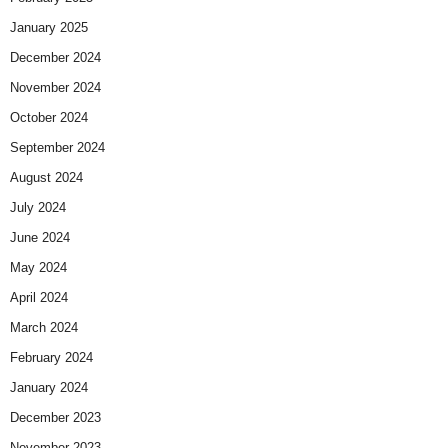
January 2025
December 2024
November 2024
October 2024
September 2024
August 2024
July 2024
June 2024
May 2024
April 2024
March 2024
February 2024
January 2024
December 2023
November 2023