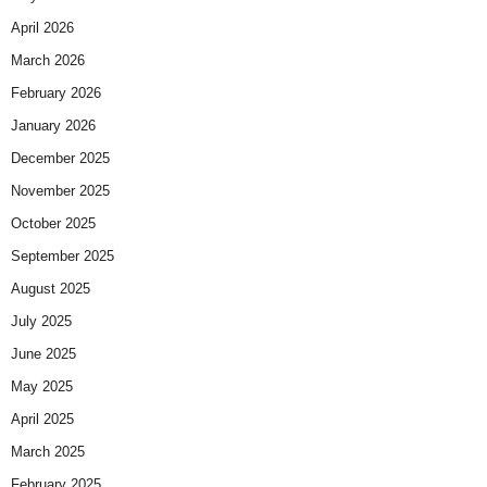
April 2026
March 2026
February 2026
January 2026
December 2025
November 2025
October 2025
September 2025
August 2025
July 2025
June 2025
May 2025
April 2025
March 2025
February 2025