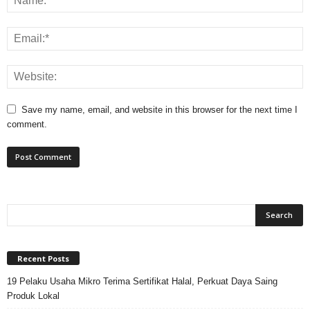
Save my name, email, and website in this browser for the next time I
comment.
Recent Posts
19 Pelaku Usaha Mikro Terima Sertifikat Halal, Perkuat Daya Saing
Produk Lokal