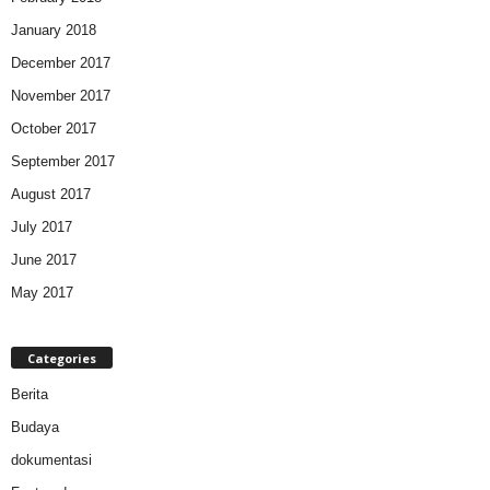
January 2018
December 2017
November 2017
October 2017
September 2017
August 2017
July 2017
June 2017
May 2017
Categories
Berita
Budaya
dokumentasi