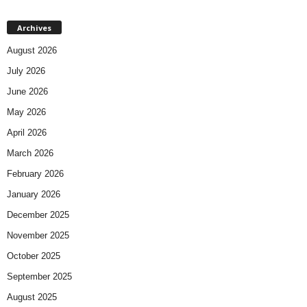
Archives
August 2026
July 2026
June 2026
May 2026
April 2026
March 2026
February 2026
January 2026
December 2025
November 2025
October 2025
September 2025
August 2025