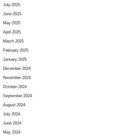
July 2025
June 2025
May 2025
April 2025
March 2025
February 2025
January 2025
December 2024
November 2024
October 2024
September 2024
August 2024
July 2024
June 2024
May 2024