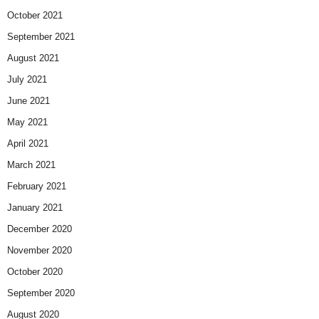
October 2021
September 2021
August 2021
July 2021
June 2021
May 2021
April 2021
March 2021
February 2021
January 2021
December 2020
November 2020
October 2020
September 2020
August 2020