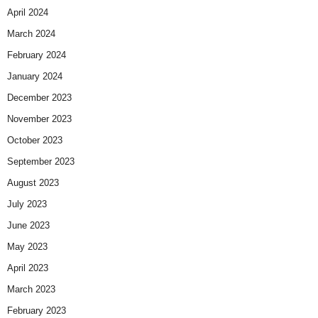
April 2024
March 2024
February 2024
January 2024
December 2023
November 2023
October 2023
September 2023
August 2023
July 2023
June 2023
May 2023
April 2023
March 2023
February 2023