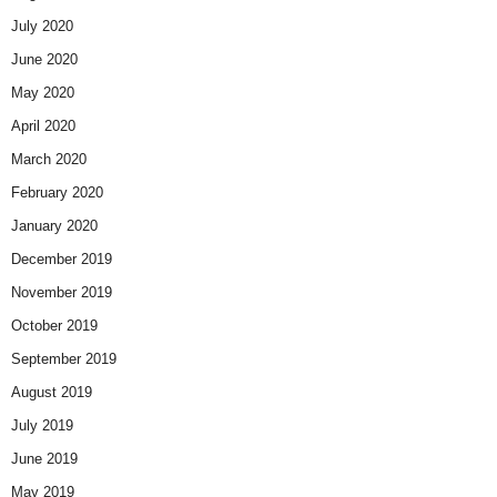
July 2020
June 2020
May 2020
April 2020
March 2020
February 2020
January 2020
December 2019
November 2019
October 2019
September 2019
August 2019
July 2019
June 2019
May 2019