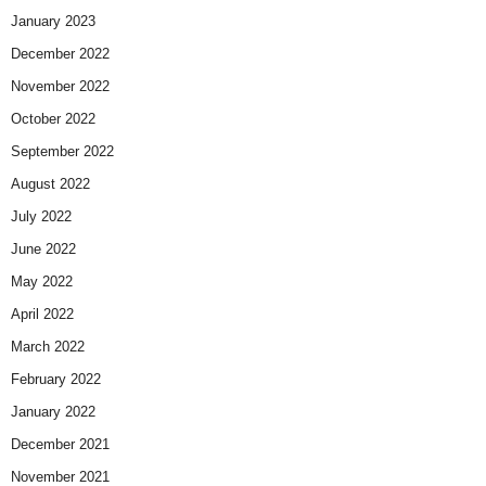
January 2023
December 2022
November 2022
October 2022
September 2022
August 2022
July 2022
June 2022
May 2022
April 2022
March 2022
February 2022
January 2022
December 2021
November 2021