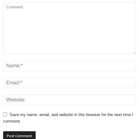
Save my name, email, and website in this browser for the next time I
comment.