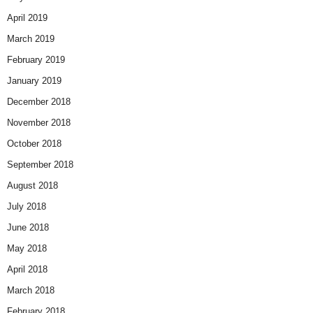
April 2019
March 2019
February 2019
January 2019
December 2018
November 2018
October 2018
September 2018
August 2018
July 2018
June 2018
May 2018
April 2018
March 2018
February 2018