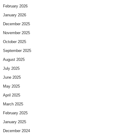
February 2026
January 2026
December 2025
November 2025
October 2025
September 2025
August 2025
July 2025
June 2025
May 2025
April 2025
March 2025
February 2025
January 2025
December 2024