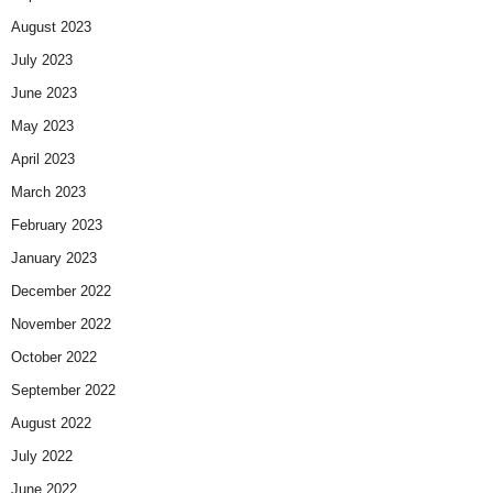
August 2023
July 2023
June 2023
May 2023
April 2023
March 2023
February 2023
January 2023
December 2022
November 2022
October 2022
September 2022
August 2022
July 2022
June 2022