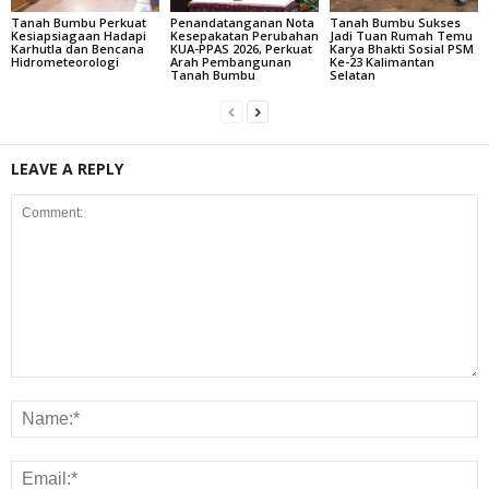
Tanah Bumbu Perkuat
Penandatanganan Nota
Tanah Bumbu Sukses
Kesiapsiagaan Hadapi
Kesepakatan Perubahan
Jadi Tuan Rumah Temu
Karhutla dan Bencana
KUA-PPAS 2026, Perkuat
Karya Bhakti Sosial PSM
Hidrometeorologi
Arah Pembangunan
Ke-23 Kalimantan
Tanah Bumbu
Selatan
LEAVE A REPLY