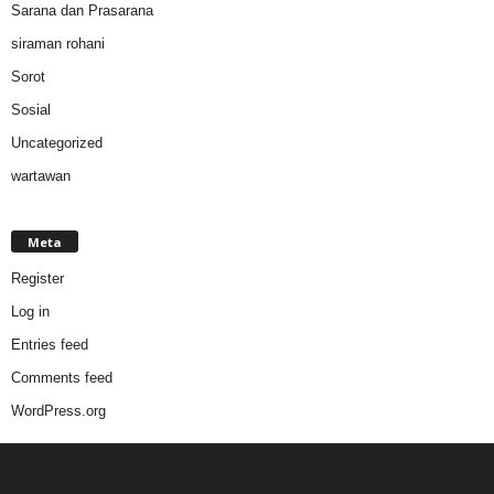
Sarana dan Prasarana
siraman rohani
Sorot
Sosial
Uncategorized
wartawan
Meta
Register
Log in
Entries feed
Comments feed
WordPress.org