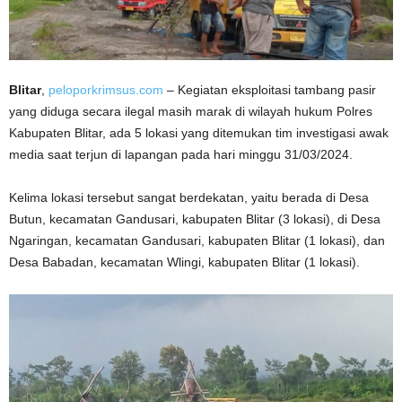
Blitar
,
peloporkrimsus.com
– Kegiatan eksploitasi tambang pasir
yang diduga secara ilegal masih marak di wilayah hukum Polres
Kabupaten Blitar, ada 5 lokasi yang ditemukan tim investigasi awak
media saat terjun di lapangan pada hari minggu 31/03/2024.
Kelima lokasi tersebut sangat berdekatan, yaitu berada di Desa
Butun, kecamatan Gandusari, kabupaten Blitar (3 lokasi), di Desa
Ngaringan, kecamatan Gandusari, kabupaten Blitar (1 lokasi), dan
Desa Babadan, kecamatan Wlingi, kabupaten Blitar (1 lokasi).