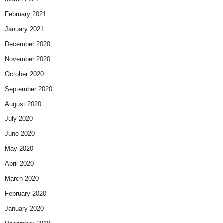
February 2021
January 2021
December 2020
November 2020
October 2020
September 2020
August 2020
July 2020
June 2020
May 2020
April 2020
March 2020
February 2020
January 2020