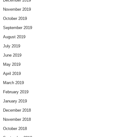
December 2019
November 2019
October 2019
September 2019
August 2019
July 2019
June 2019
May 2019
April 2019
March 2019
February 2019
January 2019
December 2018
November 2018
October 2018