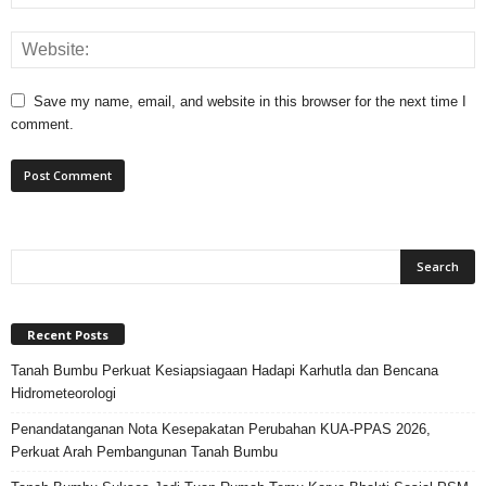
Save my name, email, and website in this browser for the next time I
comment.
Recent Posts
Tanah Bumbu Perkuat Kesiapsiagaan Hadapi Karhutla dan Bencana
Hidrometeorologi
Penandatanganan Nota Kesepakatan Perubahan KUA-PPAS 2026,
Perkuat Arah Pembangunan Tanah Bumbu