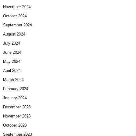
November 2024
October 2024
September 2024
August 2024
July 2024
June 2024
May 2024
April 2024
March 2024
February 2024
January 2024
December 2023
November 2023
October 2023
September 2023