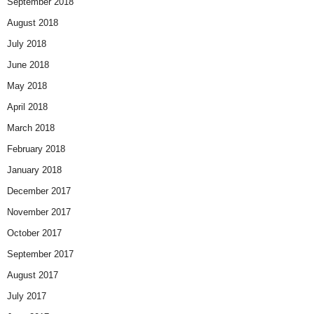
September 2018
August 2018
July 2018
June 2018
May 2018
April 2018
March 2018
February 2018
January 2018
December 2017
November 2017
October 2017
September 2017
August 2017
July 2017