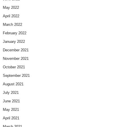
May 2022
April 2022
March 2022
February 2022
January 2022
December 2021
November 2021
October 2021
September 2021
August 2021
July 2021
June 2021
May 2021
April 2021
March 2021