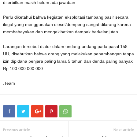
diterbitkan masih belum ada jawaban.
Perlu diketahui bahwa kegiatan eksploitasi tambang pasir secara
ilegal yang menggunakan diesel/dompeng sangat dilarang karena
membahayakan dan mengakibatkan dampak berkelanjutan.
Larangan tersebut diatur dalam undang-undang pada pasal 158
UU, disebutkan bahwa orang yang melakukan penambangan tanpa
izin dipidana penjara paling lama 5 tahun dan denda paling banyak
Rp 100.000.000.000.
.Team
Previous article
Next article