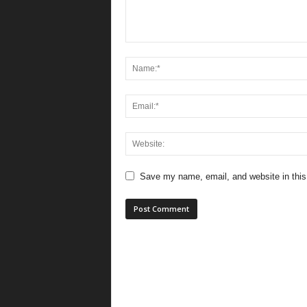
Save my name, email, and website in this