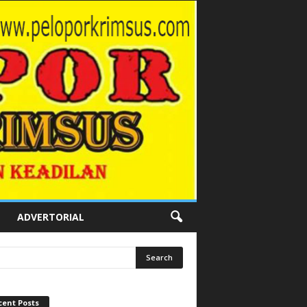
ADVERTORIAL
cent Posts