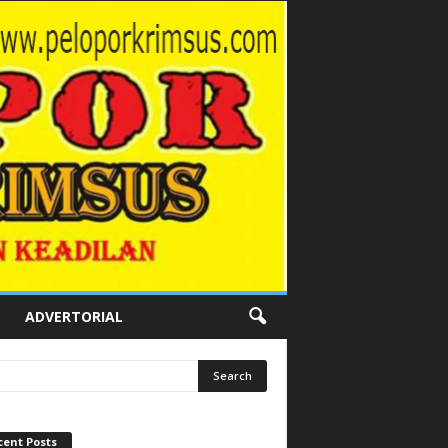
ADVERTORIAL
cent Posts