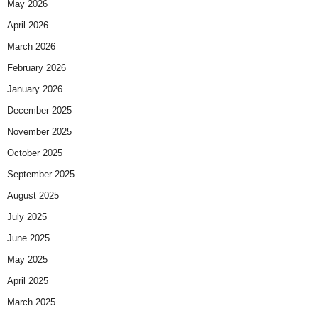
May 2026
April 2026
March 2026
February 2026
January 2026
December 2025
November 2025
October 2025
September 2025
August 2025
July 2025
June 2025
May 2025
April 2025
March 2025