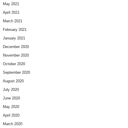
May 2021
April 2021
March 2021
February 2021
January 2021
December 2020
November 2020
October 2020
September 2020
August 2020
July 2020
June 2020
May 2020
April 2020
March 2020