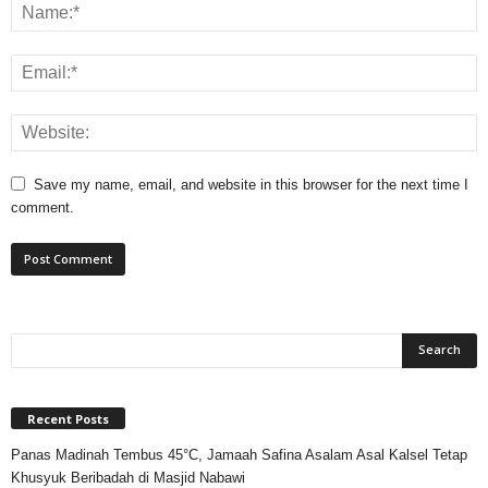
Save my name, email, and website in this browser for the next time I
comment.
Recent Posts
Panas Madinah Tembus 45°C, Jamaah Safina Asalam Asal Kalsel Tetap
Khusyuk Beribadah di Masjid Nabawi