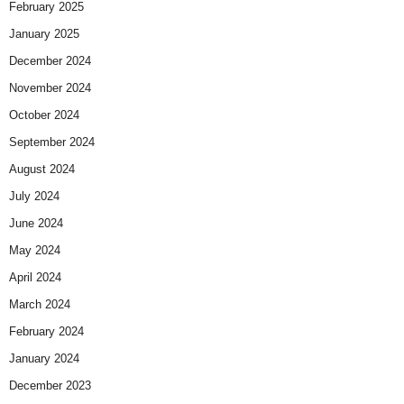
February 2025
January 2025
December 2024
November 2024
October 2024
September 2024
August 2024
July 2024
June 2024
May 2024
April 2024
March 2024
February 2024
January 2024
December 2023