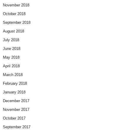
November 2018
October 2018
September 2018
August 2018
July 2018
June 2018
May 2018
April 2018
March 2018
February 2018
January 2018
December 2017
November 2017
October 2017
September 2017