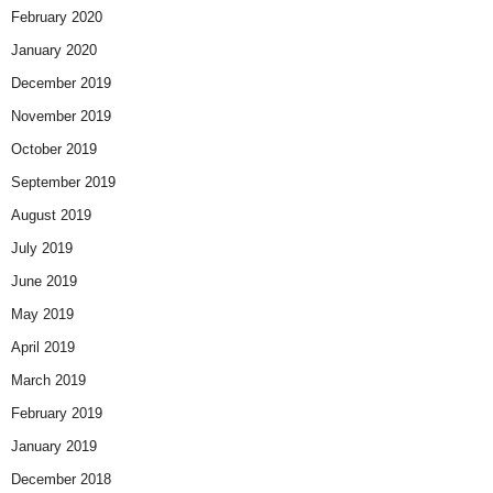
February 2020
January 2020
December 2019
November 2019
October 2019
September 2019
August 2019
July 2019
June 2019
May 2019
April 2019
March 2019
February 2019
January 2019
December 2018