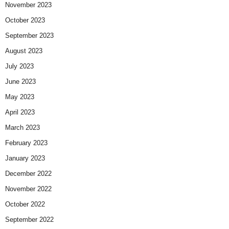
November 2023
October 2023
September 2023
August 2023
July 2023
June 2023
May 2023
April 2023
March 2023
February 2023
January 2023
December 2022
November 2022
October 2022
September 2022