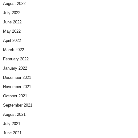
August 2022
July 2022
June 2022
May 2022
April 2022
March 2022
February 2022
January 2022
December 2021
November 2021
October 2021
September 2021
August 2021
July 2021
June 2021