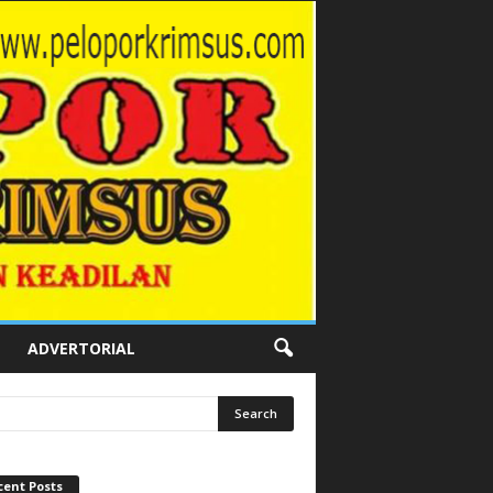
ADVERTORIAL
cent Posts