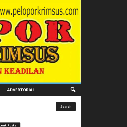
ADVERTORIAL
cent Posts