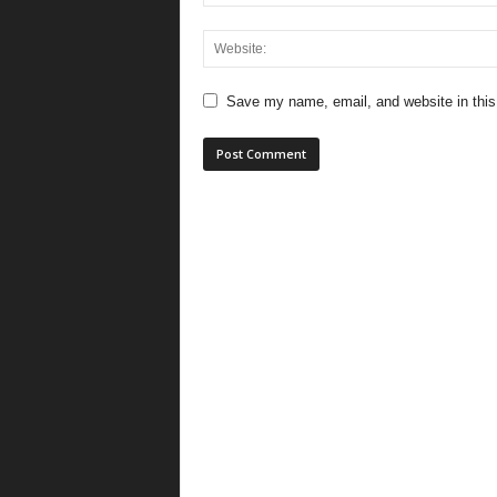
Save my name, email, and website in this