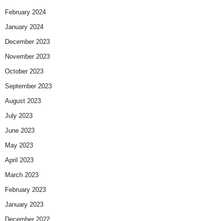
February 2024
January 2024
December 2023
November 2023
October 2023
September 2023
August 2023
July 2023
June 2023
May 2023
April 2023
March 2023
February 2023
January 2023
December 2022