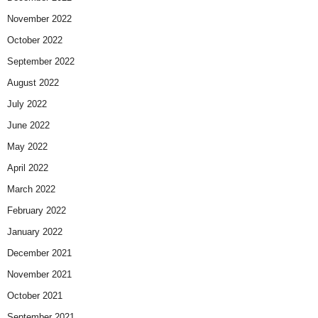
November 2022
October 2022
September 2022
August 2022
July 2022
June 2022
May 2022
April 2022
March 2022
February 2022
January 2022
December 2021
November 2021
October 2021
September 2021