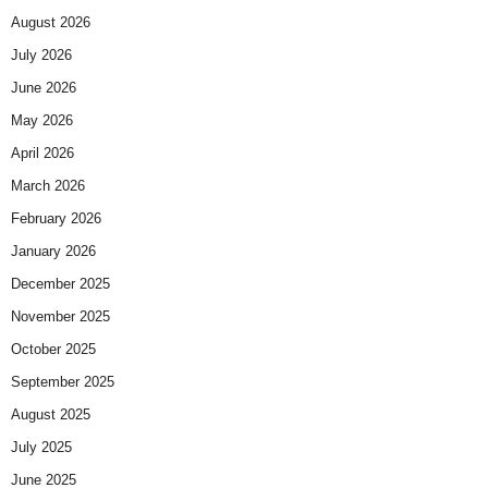
August 2026
July 2026
June 2026
May 2026
April 2026
March 2026
February 2026
January 2026
December 2025
November 2025
October 2025
September 2025
August 2025
July 2025
June 2025