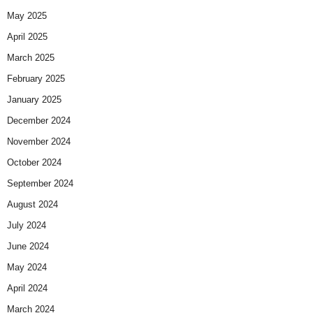
May 2025
April 2025
March 2025
February 2025
January 2025
December 2024
November 2024
October 2024
September 2024
August 2024
July 2024
June 2024
May 2024
April 2024
March 2024