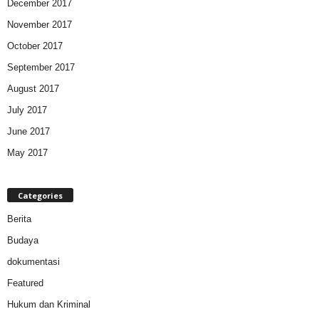
December 2017
November 2017
October 2017
September 2017
August 2017
July 2017
June 2017
May 2017
Categories
Berita
Budaya
dokumentasi
Featured
Hukum dan Kriminal