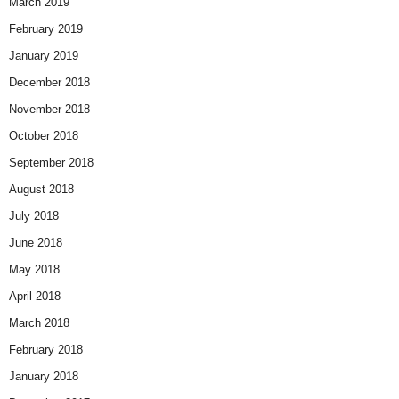
March 2019
February 2019
January 2019
December 2018
November 2018
October 2018
September 2018
August 2018
July 2018
June 2018
May 2018
April 2018
March 2018
February 2018
January 2018