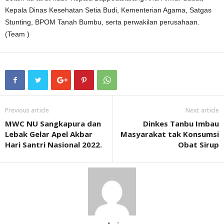
Kepala Dinas Kesehatan Setia Budi, Kementerian Agama, Satgas
Stunting, BPOM Tanah Bumbu, serta perwakilan perusahaan.
(Team )
Previous article
Next article
MWC NU Sangkapura dan
Dinkes Tanbu Imbau
Lebak Gelar Apel Akbar
Masyarakat tak Konsumsi
Hari Santri Nasional 2022.
Obat Sirup