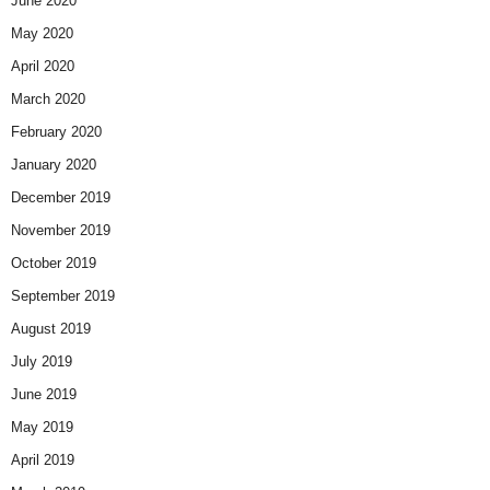
June 2020
May 2020
April 2020
March 2020
February 2020
January 2020
December 2019
November 2019
October 2019
September 2019
August 2019
July 2019
June 2019
May 2019
April 2019