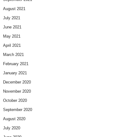
August 2021
July 2021
June 2021
May 2021
April 2021
March 2021
February 2021
January 2021
December 2020
November 2020
October 2020
September 2020
August 2020
July 2020