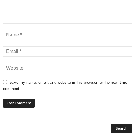
Save my name, email, and website in this browser for the next time I
comment.