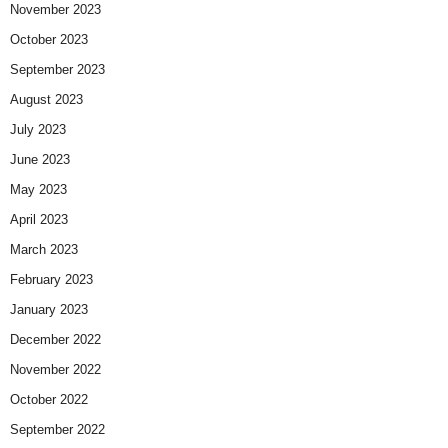
November 2023
October 2023
September 2023
August 2023
July 2023
June 2023
May 2023
April 2023
March 2023
February 2023
January 2023
December 2022
November 2022
October 2022
September 2022