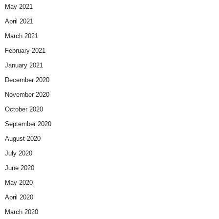
May 2021
April 2021
March 2021
February 2021
January 2021
December 2020
November 2020
October 2020
September 2020
August 2020
July 2020
June 2020
May 2020
April 2020
March 2020