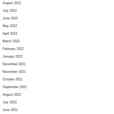
August 2022
July 2022
June 2022
May 2022
April 2022
March 2022
February 2022
January 2022
December 2021
November 2021
October 2021
September 2021
August 2021
July 2021
June 2021