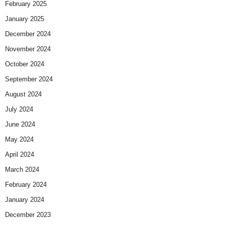
February 2025
January 2025
December 2024
November 2024
October 2024
September 2024
August 2024
July 2024
June 2024
May 2024
April 2024
March 2024
February 2024
January 2024
December 2023