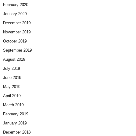
February 2020
January 2020
December 2019
November 2019
October 2019
September 2019
August 2019
July 2019
June 2019
May 2019
April 2019
March 2019
February 2019
January 2019
December 2018