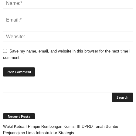
Save my name, email, and website in this browser for the next time I
comment.
Recent Posts
Wakil Ketua I Pimpin Rombongan Komisi III DPRD Tanah Bumbu
Perjuangkan Lima Infrastruktur Strategis