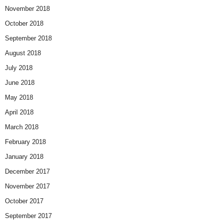
November 2018
October 2018
September 2018
August 2018
July 2018
June 2018
May 2018
April 2018
March 2018
February 2018
January 2018
December 2017
November 2017
October 2017
September 2017