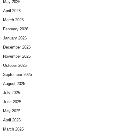
May 2026
April 2026
March 2026
February 2026
January 2026
December 2025
November 2025
October 2025
September 2025
August 2025
July 2025
June 2025
May 2025
April 2025
March 2025