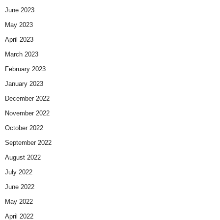
June 2023
May 2023
April 2023
March 2023
February 2023
January 2023
December 2022
November 2022
October 2022
September 2022
August 2022
July 2022
June 2022
May 2022
April 2022