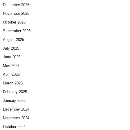
December 2025
November 2025
October 2025
September 2025
August 2025
July 2025
June 2025
May 2025
April 2025
March 2025
February 2025
January 2025
December 2024
November 2024
October 2024