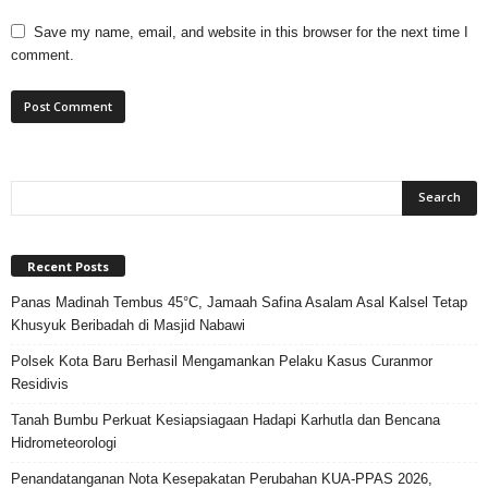
Save my name, email, and website in this browser for the next time I
comment.
Recent Posts
Panas Madinah Tembus 45°C, Jamaah Safina Asalam Asal Kalsel Tetap
Khusyuk Beribadah di Masjid Nabawi
Polsek Kota Baru Berhasil Mengamankan Pelaku Kasus Curanmor
Residivis
Tanah Bumbu Perkuat Kesiapsiagaan Hadapi Karhutla dan Bencana
Hidrometeorologi
Penandatanganan Nota Kesepakatan Perubahan KUA-PPAS 2026,