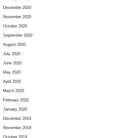
December 2020
November 2020
October 2020
September 2020
August 2020
July 2020
June 2020
May 2020
April 2020
March 2020
February 2020
January 2020
December 2019
November 2019
October 2019