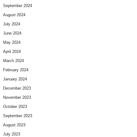
September 2024
August 2024
July 2024
June 2024
May 2024
April 2024
March 2024
February 2024
January 2024
December 2023
November 2023
October 2023
September 2023
August 2023
July 2023