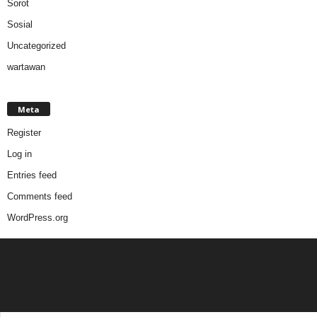
Sorot
Sosial
Uncategorized
wartawan
Meta
Register
Log in
Entries feed
Comments feed
WordPress.org