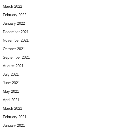
March 2022
February 2022
January 2022
December 2021
November 2021
October 2021
September 2021
August 2021
July 2021
June 2021
May 2021
April 2021
March 2021
February 2021
January 2021