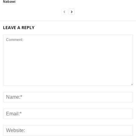
Nabawi
LEAVE A REPLY