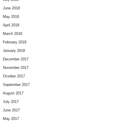
June 2018
May 2018
April 2018
March 2018
February 2018
January 2018
December 2017
November 2017
October 2017
September 2017
August 2017
July 2017
June 2017
May 2017