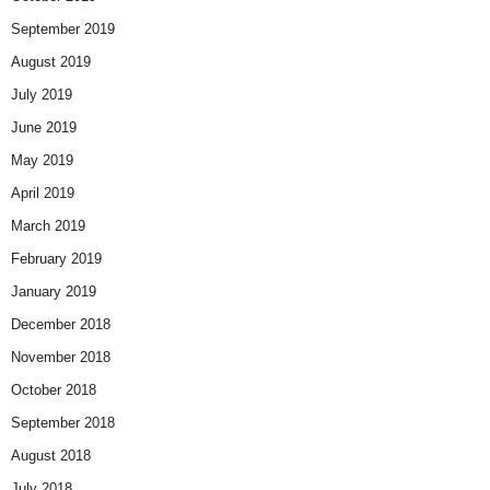
September 2019
August 2019
July 2019
June 2019
May 2019
April 2019
March 2019
February 2019
January 2019
December 2018
November 2018
October 2018
September 2018
August 2018
July 2018