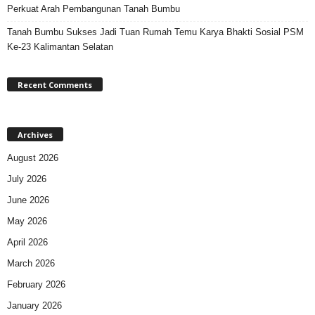
Perkuat Arah Pembangunan Tanah Bumbu
Tanah Bumbu Sukses Jadi Tuan Rumah Temu Karya Bhakti Sosial PSM
Ke-23 Kalimantan Selatan
Recent Comments
Archives
August 2026
July 2026
June 2026
May 2026
April 2026
March 2026
February 2026
January 2026