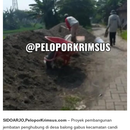
SIDOARJO,PeloporKrimsus.com
– Proyek pembangunan
jembatan penghubung di desa balong gabus kecamatan candi