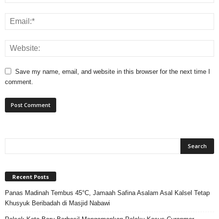
Save my name, email, and website in this browser for the next time I
comment.
Recent Posts
Panas Madinah Tembus 45°C, Jamaah Safina Asalam Asal Kalsel Tetap
Khusyuk Beribadah di Masjid Nabawi