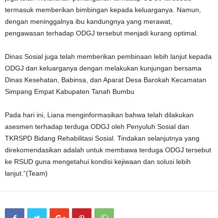
termasuk memberikan bimbingan kepada keluarganya. Namun,
dengan meninggalnya ibu kandungnya yang merawat,
pengawasan terhadap ODGJ tersebut menjadi kurang optimal.
Dinas Sosial juga telah memberikan pembinaan lebih lanjut kepada
ODGJ dan keluarganya dengan melakukan kunjungan bersama
Dinas Kesehatan, Babinsa, dan Aparat Desa Barokah Kecamatan
Simpang Empat Kabupaten Tanah Bumbu
Pada hari ini, Liana menginformasikan bahwa telah dilakukan
asesmen terhadap terduga ODGJ oleh Penyuluh Sosial dan
TKRSPD Bidang Rehabilitasi Sosial. Tindakan selanjutnya yang
direkomendasikan adalah untuk membawa terduga ODGJ tersebut
ke RSUD guna mengetahui kondisi kejiwaan dan solusi lebih
lanjut.”(Team)