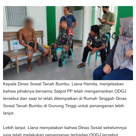
Kepala Dinas Sosial Tanah Bumbu, Liana Hamita, menjelaskan
bahwa pihaknya bersama Satpol PP telah mengamankan ODGJ
tersebut dan saat ini telah ditempatkan di Rumah Singgah Dinas
Sosial Tanah Bumbu di Gunung Tinggi untuk penanganan lebih
lanjut.
Lebih lanjut, Liana menyatakan bahwa Dinas Sosial sebelumnya
juga telah melakukan penanganan terhadap ODGJ tersebut,