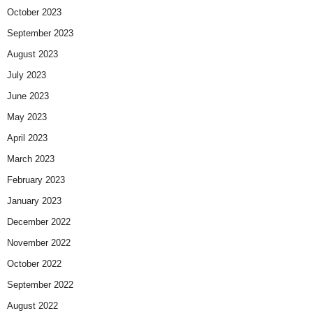
October 2023
September 2023
August 2023
July 2023
June 2023
May 2023
April 2023
March 2023
February 2023
January 2023
December 2022
November 2022
October 2022
September 2022
August 2022