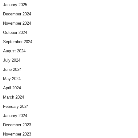
January 2025
December 2024
November 2024
October 2024
September 2024
August 2024
July 2024
June 2024
May 2024
April 2024
March 2024
February 2024
January 2024
December 2023
November 2023