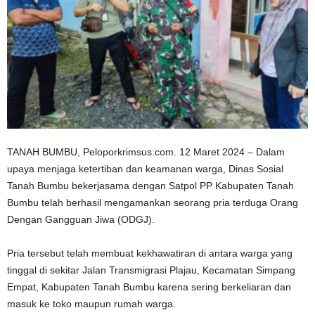
TANAH BUMBU, Peloporkrimsus.com. 12 Maret 2024 – Dalam
upaya menjaga ketertiban dan keamanan warga, Dinas Sosial
Tanah Bumbu bekerjasama dengan Satpol PP Kabupaten Tanah
Bumbu telah berhasil mengamankan seorang pria terduga Orang
Dengan Gangguan Jiwa (ODGJ).
Pria tersebut telah membuat kekhawatiran di antara warga yang
tinggal di sekitar Jalan Transmigrasi Plajau, Kecamatan Simpang
Empat, Kabupaten Tanah Bumbu karena sering berkeliaran dan
masuk ke toko maupun rumah warga.