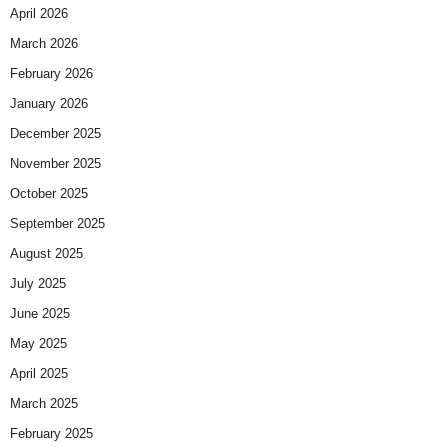
April 2026
March 2026
February 2026
January 2026
December 2025
November 2025
October 2025
September 2025
August 2025
July 2025
June 2025
May 2025
April 2025
March 2025
February 2025