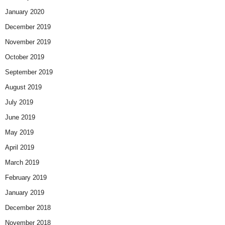
January 2020
December 2019
November 2019
October 2019
September 2019
August 2019
July 2019
June 2019
May 2019
April 2019
March 2019
February 2019
January 2019
December 2018
November 2018