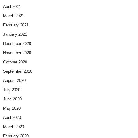
April 2021
March 2021
February 2021
January 2021
December 2020
November 2020
October 2020
September 2020
August 2020
July 2020
June 2020
May 2020
April 2020
March 2020
February 2020