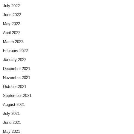
July 2022
June 2022
May 2022
April 2022
March 2022
February 2022
January 2022
December 2021
November 2021
October 2021
September 2021
August 2021
July 2021
June 2021
May 2021