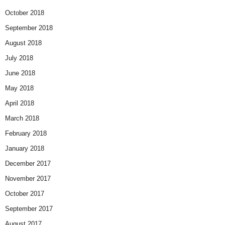
October 2018
September 2018
August 2018
July 2018
June 2018
May 2018
April 2018
March 2018
February 2018
January 2018
December 2017
November 2017
October 2017
September 2017
August 2017