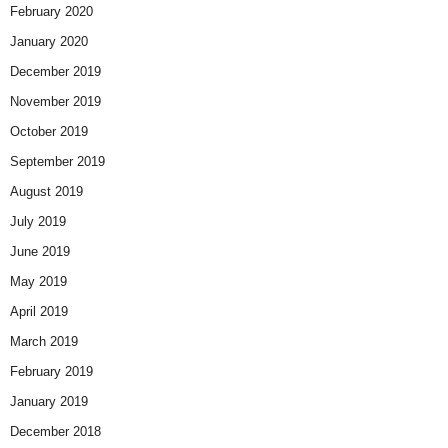
February 2020
January 2020
December 2019
November 2019
October 2019
September 2019
August 2019
July 2019
June 2019
May 2019
April 2019
March 2019
February 2019
January 2019
December 2018