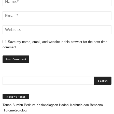
Save my name, email, and website in this browser for the next time I
comment.
Recent Posts
Tanah Bumbu Perkuat Kesiapsiagaan Hadapi Karhutla dan Bencana
Hidrometeorologi