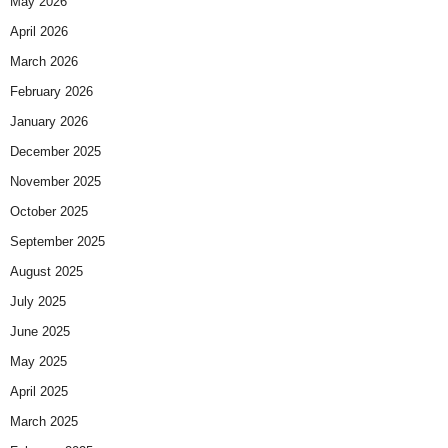
May 2026
April 2026
March 2026
February 2026
January 2026
December 2025
November 2025
October 2025
September 2025
August 2025
July 2025
June 2025
May 2025
April 2025
March 2025