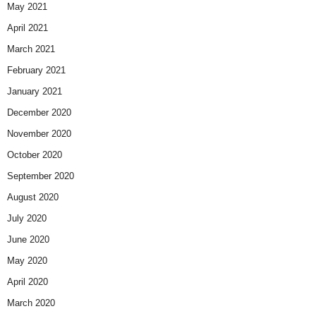
May 2021
April 2021
March 2021
February 2021
January 2021
December 2020
November 2020
October 2020
September 2020
August 2020
July 2020
June 2020
May 2020
April 2020
March 2020