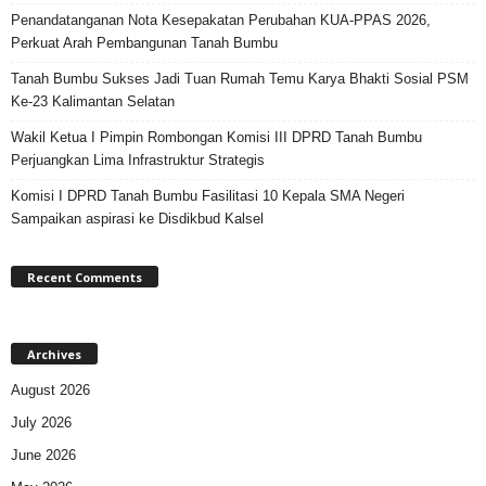
Penandatanganan Nota Kesepakatan Perubahan KUA-PPAS 2026,
Perkuat Arah Pembangunan Tanah Bumbu
Tanah Bumbu Sukses Jadi Tuan Rumah Temu Karya Bhakti Sosial PSM
Ke-23 Kalimantan Selatan
Wakil Ketua I Pimpin Rombongan Komisi III DPRD Tanah Bumbu
Perjuangkan Lima Infrastruktur Strategis
Komisi I DPRD Tanah Bumbu Fasilitasi 10 Kepala SMA Negeri
Sampaikan aspirasi ke Disdikbud Kalsel
Recent Comments
Archives
August 2026
July 2026
June 2026