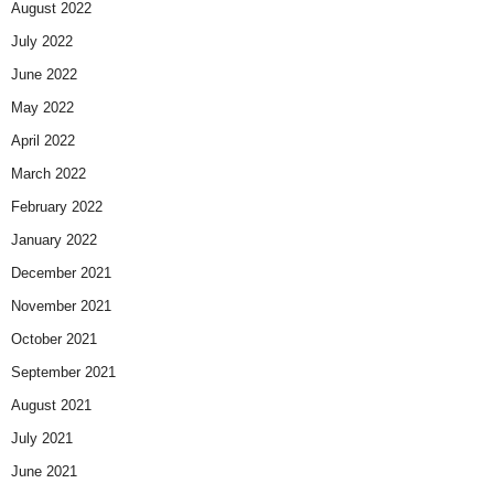
August 2022
July 2022
June 2022
May 2022
April 2022
March 2022
February 2022
January 2022
December 2021
November 2021
October 2021
September 2021
August 2021
July 2021
June 2021