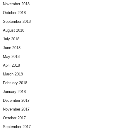
November 2018
October 2018
September 2018
August 2018
July 2018
June 2018
May 2018
April 2018
March 2018
February 2018
January 2018
December 2017
November 2017
October 2017
September 2017