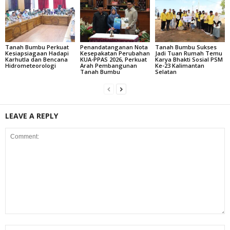
Tanah Bumbu Perkuat
Penandatanganan Nota
Tanah Bumbu Sukses
Kesiapsiagaan Hadapi
Kesepakatan Perubahan
Jadi Tuan Rumah Temu
Karhutla dan Bencana
KUA-PPAS 2026, Perkuat
Karya Bhakti Sosial PSM
Hidrometeorologi
Arah Pembangunan
Ke-23 Kalimantan
Tanah Bumbu
Selatan
LEAVE A REPLY