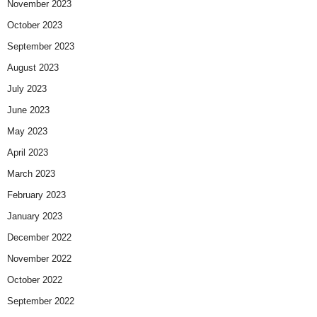
November 2023
October 2023
September 2023
August 2023
July 2023
June 2023
May 2023
April 2023
March 2023
February 2023
January 2023
December 2022
November 2022
October 2022
September 2022