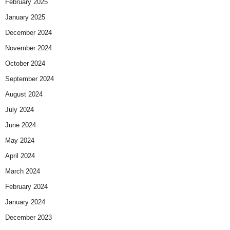
February 2025
January 2025
December 2024
November 2024
October 2024
September 2024
August 2024
July 2024
June 2024
May 2024
April 2024
March 2024
February 2024
January 2024
December 2023