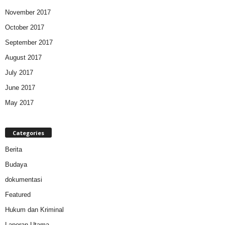
November 2017
October 2017
September 2017
August 2017
July 2017
June 2017
May 2017
Categories
Berita
Budaya
dokumentasi
Featured
Hukum dan Kriminal
Laporan Utama