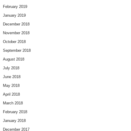
February 2019
January 2019
December 2018
November 2018
October 2018
September 2018
August 2018
July 2018
June 2018
May 2018
April 2018
March 2018
February 2018
January 2018
December 2017