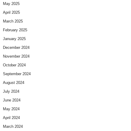
May 2025
April 2025
March 2025
February 2025
January 2025
December 2024
November 2024
October 2024
September 2024
August 2024
July 2024
June 2024
May 2024
April 2024
March 2024