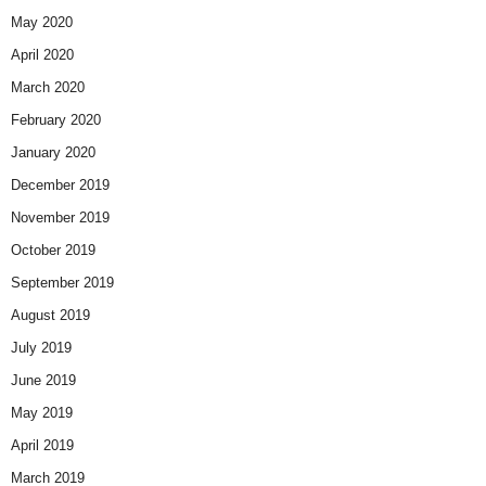
May 2020
April 2020
March 2020
February 2020
January 2020
December 2019
November 2019
October 2019
September 2019
August 2019
July 2019
June 2019
May 2019
April 2019
March 2019