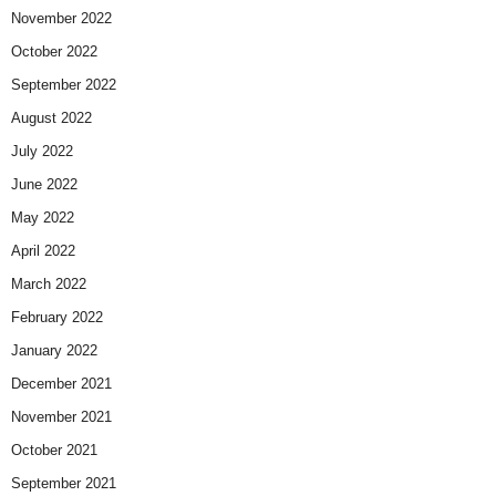
November 2022
October 2022
September 2022
August 2022
July 2022
June 2022
May 2022
April 2022
March 2022
February 2022
January 2022
December 2021
November 2021
October 2021
September 2021