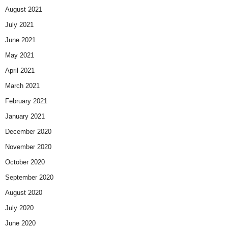
August 2021
July 2021
June 2021
May 2021
April 2021
March 2021
February 2021
January 2021
December 2020
November 2020
October 2020
September 2020
August 2020
July 2020
June 2020