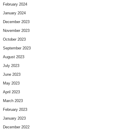
February 2024
January 2024
December 2023
November 2023
October 2023
September 2023
August 2023
July 2023
June 2023
May 2023
April 2023
March 2023
February 2023
January 2023
December 2022