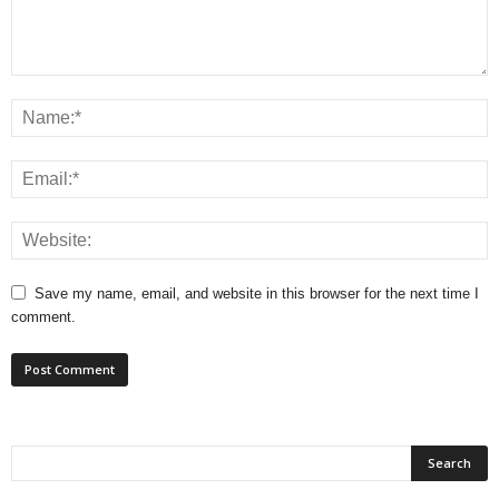
Save my name, email, and website in this browser for the next time I
comment.