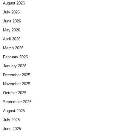
August 2026
July 2026
June 2026
May 2026
April 2026
March 2026
February 2026
January 2026
December 2025
November 2025
October 2025
September 2025
August 2025
July 2025
June 2025