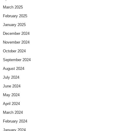
March 2025
February 2025
January 2025
December 2024
November 2024
October 2024
September 2024
August 2024
July 2024
June 2024
May 2024
April 2024
March 2024
February 2024
January 2024