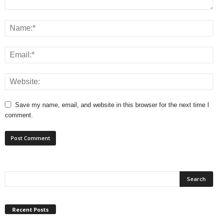
Save my name, email, and website in this browser for the next time I
comment.
Recent Posts