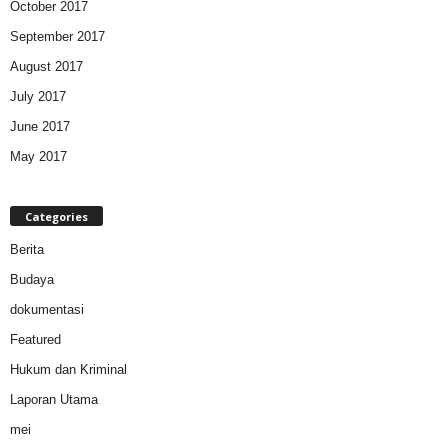
October 2017
September 2017
August 2017
July 2017
June 2017
May 2017
Categories
Berita
Budaya
dokumentasi
Featured
Hukum dan Kriminal
Laporan Utama
mei