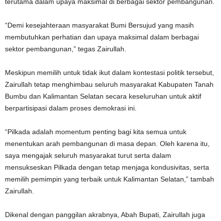
terutama dalam upaya maksimal di berbagai sektor pembangunan.
“Demi kesejahteraan masyarakat Bumi Bersujud yang masih
membutuhkan perhatian dan upaya maksimal dalam berbagai
sektor pembangunan,” tegas Zairullah.
Meskipun memilih untuk tidak ikut dalam kontestasi politik tersebut,
Zairullah tetap menghimbau seluruh masyarakat Kabupaten Tanah
Bumbu dan Kalimantan Selatan secara keseluruhan untuk aktif
berpartisipasi dalam proses demokrasi ini.
“Pilkada adalah momentum penting bagi kita semua untuk
menentukan arah pembangunan di masa depan. Oleh karena itu,
saya mengajak seluruh masyarakat turut serta dalam
mensukseskan Pilkada dengan tetap menjaga kondusivitas, serta
memilih pemimpin yang terbaik untuk Kalimantan Selatan,” tambah
Zairullah.
Dikenal dengan panggilan akrabnya, Abah Bupati, Zairullah juga