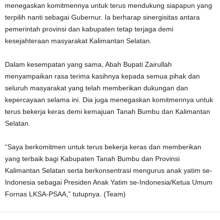
menegaskan komitmennya untuk terus mendukung siapapun yang
terpilih nanti sebagai Gubernur. Ia berharap sinergisitas antara
pemerintah provinsi dan kabupaten tetap terjaga demi
kesejahteraan masyarakat Kalimantan Selatan.
Dalam kesempatan yang sama, Abah Bupati Zairullah
menyampaikan rasa terima kasihnya kepada semua pihak dan
seluruh masyarakat yang telah memberikan dukungan dan
kepercayaan selama ini. Dia juga menegaskan komitmennya untuk
terus bekerja keras demi kemajuan Tanah Bumbu dan Kalimantan
Selatan.
“Saya berkomitmen untuk terus bekerja keras dan memberikan
yang terbaik bagi Kabupaten Tanah Bumbu dan Provinsi
Kalimantan Selatan serta berkonsentrasi mengurus anak yatim se-
Indonesia sebagai Presiden Anak Yatim se-Indonesia/Ketua Umum
Fornas LKSA-PSAA,” tutupnya. (Team)