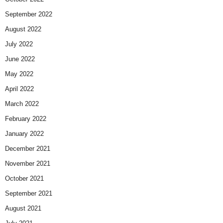
September 2022
August 2022
July 2022
June 2022
May 2022
April 2022
March 2022
February 2022
January 2022
December 2021
November 2021
October 2021
September 2021
August 2021