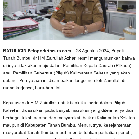
BATULICIN,Peloporkrimsus.com
– 28 Agustus 2024, Bupati
Tanah Bumbu, dr HM Zairullah Azhar, resmi mengumumkan bahwa
dirinya tidak akan maju dalam Pemilihan Kepala Daerah (Pilkada)
atau Pemilihan Gubernur (Pilgub) Kalimantan Selatan yang akan
datang. Pernyataan ini disampaikan langsung oleh Zairullah di
ruang kerjanya, baru-baru ini.
Keputusan dr.H.M Zairullah untuk tidak ikut serta dalam Pilgub
Kalsel ini didasarkan pada banyak masukan yang diterimanya dari
berbagai tokoh agama dan masyarakat, baik di Kalimantan Selatan
maupun di Kabupaten Tanah Bumbu. Menurutnya, kesejahteraan
masyarakat Tanah Bumbu masih membutuhkan perhatian penuh,