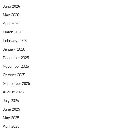
June 2026
May 2026
April 2026
March 2026
February 2026
January 2026
December 2025
November 2025
October 2025
September 2025
August 2025
July 2025
June 2025
May 2025
April 2025