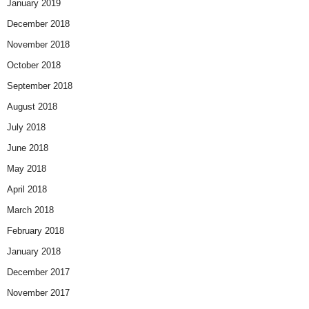
January 2019
December 2018
November 2018
October 2018
September 2018
August 2018
July 2018
June 2018
May 2018
April 2018
March 2018
February 2018
January 2018
December 2017
November 2017