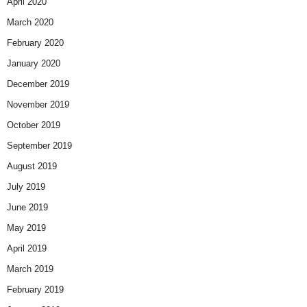
April 2020
March 2020
February 2020
January 2020
December 2019
November 2019
October 2019
September 2019
August 2019
July 2019
June 2019
May 2019
April 2019
March 2019
February 2019