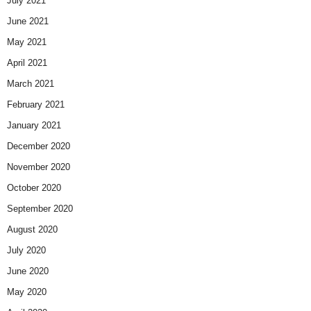
July 2021
June 2021
May 2021
April 2021
March 2021
February 2021
January 2021
December 2020
November 2020
October 2020
September 2020
August 2020
July 2020
June 2020
May 2020