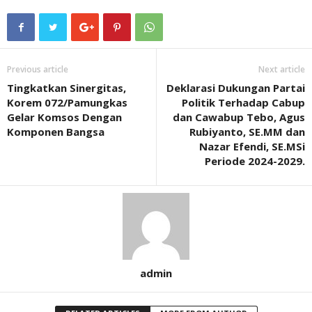
Previous article
Next article
Tingkatkan Sinergitas,
Deklarasi Dukungan Partai
Korem 072/Pamungkas
Politik Terhadap Cabup
Gelar Komsos Dengan
dan Cawabup Tebo, Agus
Komponen Bangsa
Rubiyanto, SE.MM dan
Nazar Efendi, SE.MSi
Periode 2024-2029.
admin