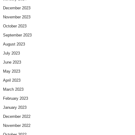
December 2023
November 2023
October 2023
September 2023
August 2023
July 2023
June 2023
May 2023
April 2023
March 2023
February 2023
January 2023
December 2022
November 2022
October 2022